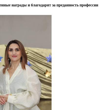
нные награды и благодарят за преданность профессии