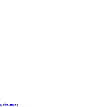
 работника