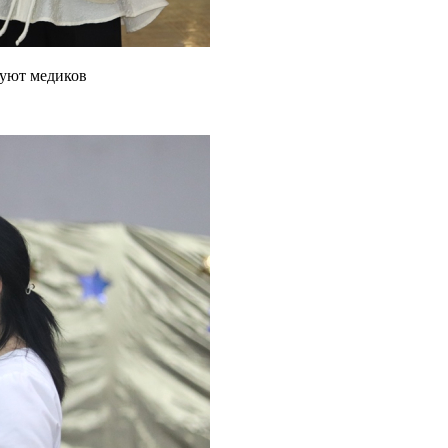
вуют медиков