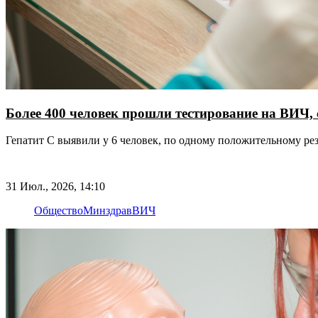
Более 400 человек прошли тестирование на ВИЧ, 
Гепатит C выявили у 6 человек, по одному положительному ре
31 Июл., 2026, 14:10
Общество
Минздрав
ВИЧ