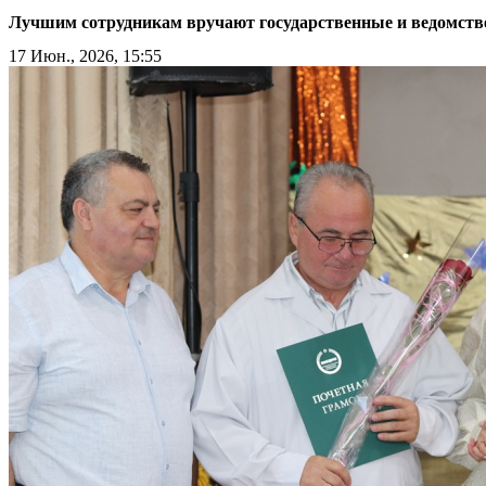
Лучшим сотрудникам вручают государственные и ведомстве
17 Июн., 2026, 15:55