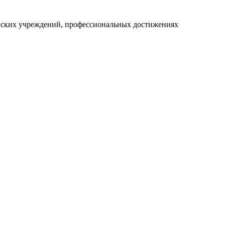
нских учреждений, профессиональных достижениях