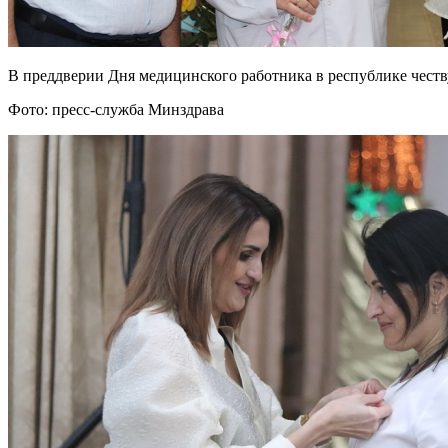
В преддверии Дня медицинского работника в республике чест
Фото: пресс-служба Минздрава