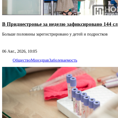
В Приднестровье за неделю зафиксировано 144 
Больше половины зарегистрировано у детей и подростков
06 Авг., 2026, 10:05
Общество
Минздрав
Заболеваемость