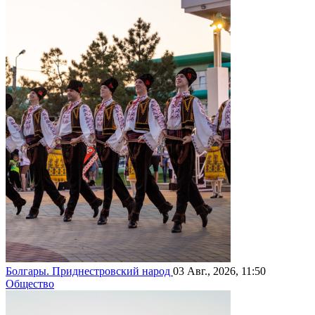
Болгары. Приднестровский народ
03 Авг., 2026, 11:50
Общество