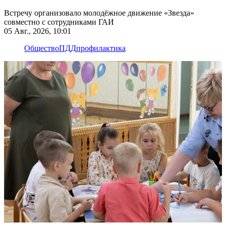
Встречу организовало молодёжное движение «Звезда»
совместно с сотрудниками ГАИ
05 Авг., 2026, 10:01
Общество
ПДД
профилактика