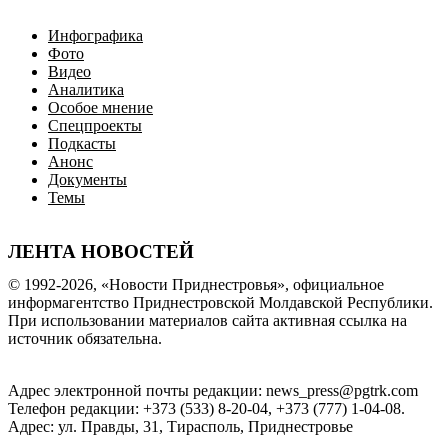
Инфографика
Фото
Видео
Аналитика
Особое мнение
Спецпроекты
Подкасты
Анонс
Документы
Темы
ЛЕНТА НОВОСТЕЙ
© 1992-2026, «Новости Приднестровья», официальное
информагентство Приднестровской Молдавской Республики.
При использовании материалов сайта активная ссылка на
источник обязательна.
Адрес электронной почты редакции: news_press@pgtrk.com
Телефон редакции: +373 (533) 8-20-04, +373 (777) 1-04-08.
Адрес: ул. Правды, 31, Тирасполь, Приднестровье