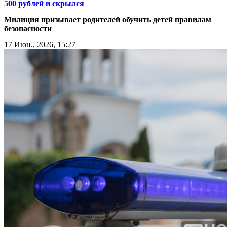
500 рублей и скрылся
Милиция призывает родителей обучить детей правилам
безопасности
17 Июн., 2026, 15:27