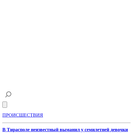
Open main menu
ПРОИСШЕСТВИЯ
В Тирасполе неизвестный выманил у семилетней девочки