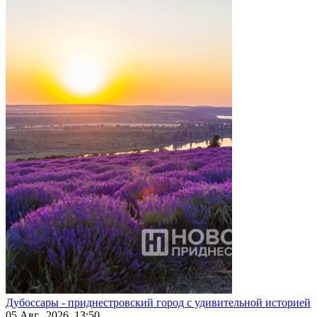
Дубоссары - приднестровский город с удивительной историей
05 Авг., 2026, 13:50