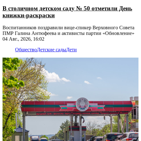
В столичном детском саду № 50 отметили День
книжки-раскраски
Воспитанников поздравили вице-спикер Верховного Совета
ПМР Галина Антюфеева и активисты партии «Обновление»
04 Авг., 2026, 16:02
Общество
Детские сады
Дети