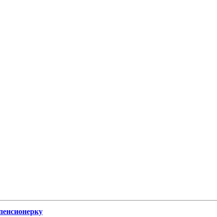
пенсионерку