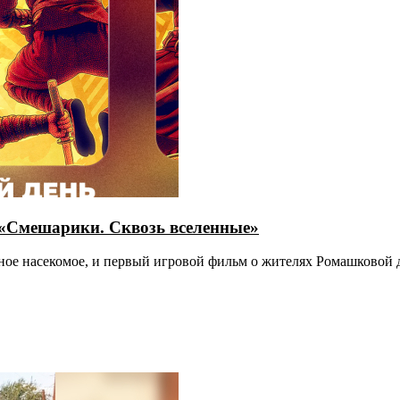
 «Смешарики. Сквозь вселенные»
ивное насекомое, и первый игровой фильм о жителях Ромашковой