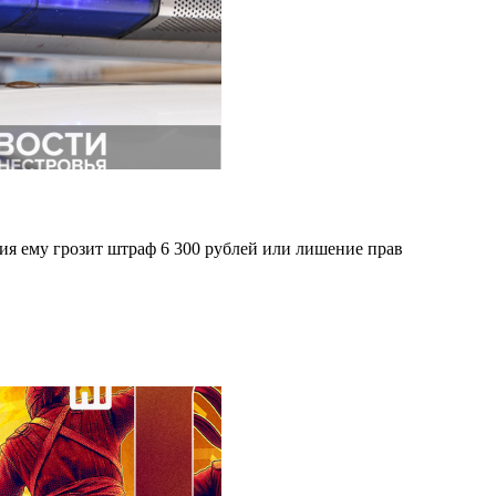
ния ему грозит штраф 6 300 рублей или лишение прав