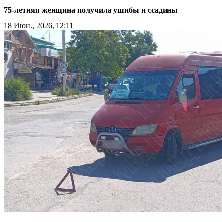
75-летняя женщина получила ушибы и ссадины
18 Июн., 2026, 12:11