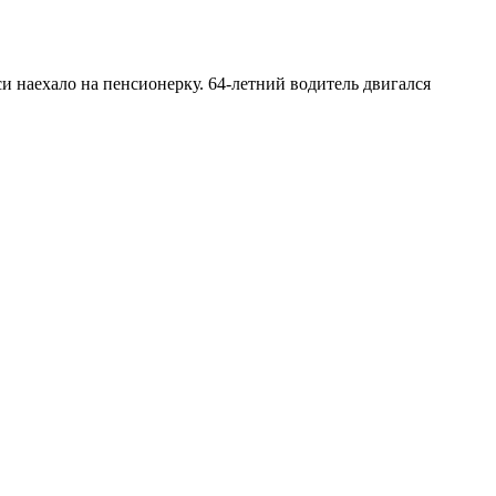
и наехало на пенсионерку. 64-летний водитель двигался