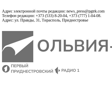
Адрес электронной почты редакции: news_press@pgtrk.com
Телефон редакции: +373 (533) 8-20-04, +373 (777) 1-04-08.
Адрес: ул. Правды, 31, Тирасполь, Приднестровье