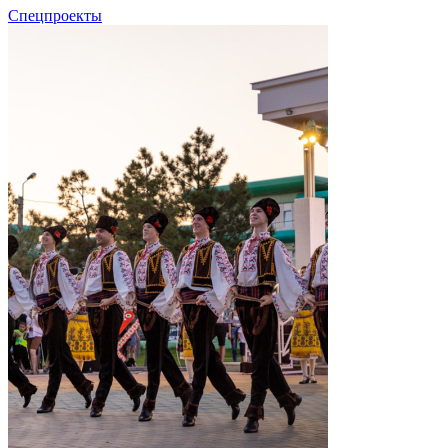
Спецпроекты