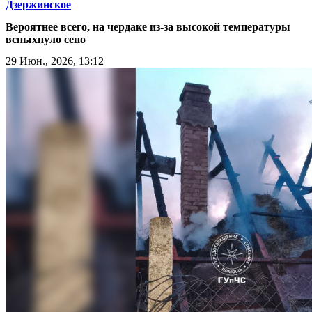
Дзержинское
Вероятнее всего, на чердаке из-за высокой температуры
вспыхнуло сено
29 Июн., 2026, 13:12