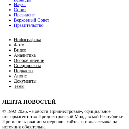
Наука
Спорт
Президент
Верховный Совет
Правительство
Инфографика
Фото
Видео
Аналитика
Особое мнение
Спецпроекты
Подкасты
Анонс
Документы
Темы
ЛЕНТА НОВОСТЕЙ
© 1992-2026, «Новости Приднестровья», официальное
информагентство Приднестровской Молдавской Республики.
При использовании материалов сайта активная ссылка на
источник обязательна.