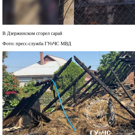
В Дзержинском сгорел сарай
Фото: пресс-служба ГУпЧС МВД