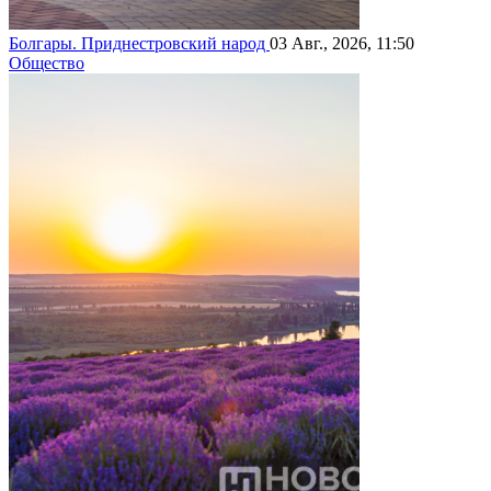
Болгары. Приднестровский народ
03 Авг., 2026, 11:50
Общество