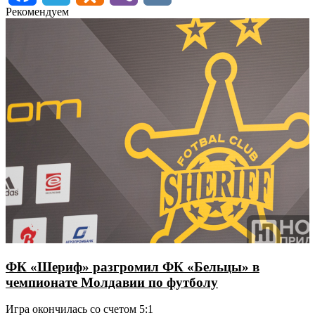
Рекомендуем
ФК «Шериф» разгромил ФК «Бельцы» в
чемпионате Молдавии по футболу
Игра окончилась со счетом 5:1