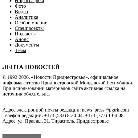
Инфографика
Фото
Видео
Аналитика
Особое мнение
Спецпроекты
Подкасты
Анонс
Документы
Темы
ЛЕНТА НОВОСТЕЙ
© 1992-2026, «Новости Приднестровья», официальное
информагентство Приднестровской Молдавской Республики.
При использовании материалов сайта активная ссылка на
источник обязательна.
Адрес электронной почты редакции: news_press@pgtrk.com
Телефон редакции: +373 (533) 8-20-04, +373 (777) 1-04-08.
Адрес: ул. Правды, 31, Тирасполь, Приднестровье