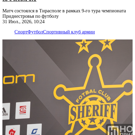
Матч состоялся в Тирасполе в рамках 9-го тура чемпионата
Приднестровья по футболу
31 Июл., 2026, 10:24
Спорт
Футбол
Спортивный клуб армии