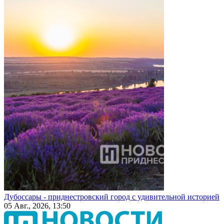
Дубоссары - приднестровский город с удивительной историей
05 Авг., 2026, 13:50