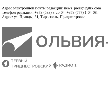
Адрес электронной почты редакции: news_press@pgtrk.com
Телефон редакции: +373 (533) 8-20-04, +373 (777) 1-04-08.
Адрес: ул. Правды, 31, Тирасполь, Приднестровье