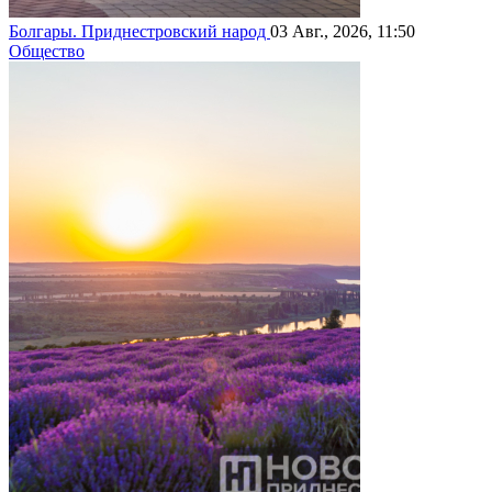
Болгары. Приднестровский народ
03 Авг., 2026, 11:50
Общество