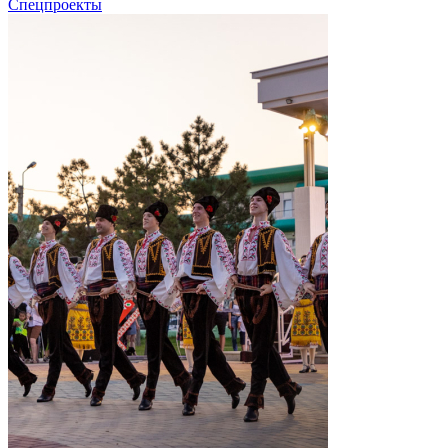
Спецпроекты