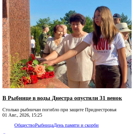
В Рыбнице в воды Днестра опустили 31 венок
Столько рыбничан погибло при защите Приднестровья
01 Авг., 2026, 15:25
Общество
Рыбница
День памяти и скорби