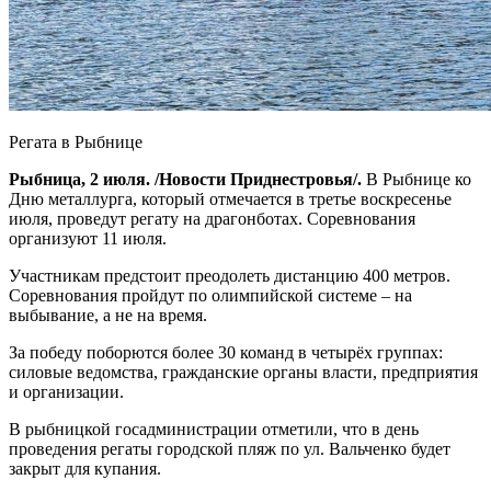
Регата в Рыбнице
Рыбница, 2 июля. /Новости Приднестровья/.
В Рыбнице ко
Дню металлурга, который отмечается в третье воскресенье
июля, проведут регату на драгонботах. Соревнования
организуют 11 июля.
Участникам предстоит преодолеть дистанцию 400 метров.
Соревнования пройдут по олимпийской системе – на
выбывание, а не на время.
За победу поборются более 30 команд в четырёх группах:
силовые ведомства, гражданские органы власти, предприятия
и организации.
В рыбницкой госадминистрации отметили, что в день
проведения регаты городской пляж по ул. Вальченко будет
закрыт для купания.