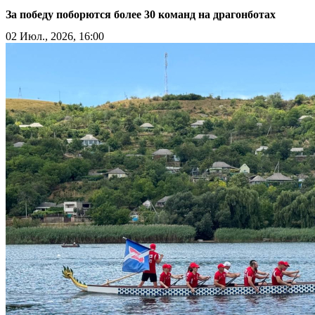
За победу поборются более 30 команд на драгонботах
02 Июл., 2026, 16:00