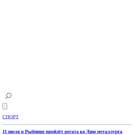
Open main menu
СПОРТ
11 июля в Рыбнице пройдёт регата ко Дню металлурга