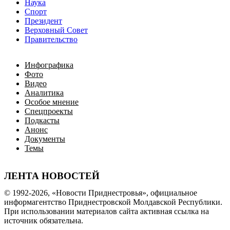
Наука
Спорт
Президент
Верховный Совет
Правительство
Инфографика
Фото
Видео
Аналитика
Особое мнение
Спецпроекты
Подкасты
Анонс
Документы
Темы
ЛЕНТА НОВОСТЕЙ
© 1992-2026, «Новости Приднестровья», официальное
информагентство Приднестровской Молдавской Республики.
При использовании материалов сайта активная ссылка на
источник обязательна.