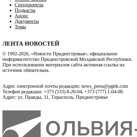
Спецпроекты
Подкасты
Анонс
Документы
Темы
ЛЕНТА НОВОСТЕЙ
© 1992-2026, «Новости Приднестровья», официальное
информагентство Приднестровской Молдавской Республики.
При использовании материалов сайта активная ссылка на
источник обязательна.
Адрес электронной почты редакции: news_press@pgtrk.com
Телефон редакции: +373 (533) 8-20-04, +373 (777) 1-04-08.
Адрес: ул. Правды, 31, Тирасполь, Приднестровье