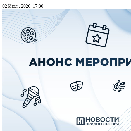
02 Июл., 2026, 17:30