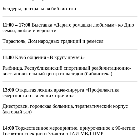
Бендеры, центральная библиотека
11:00 – 17:00
Выставка «Дарите ромашки любимым» ко Дню
семьи, любви и верности
Тирасполь, Дом народных традиций и ремёсел
11:00
Клуб общения «В кругу друзей»
Рыбница, Республиканский спортивный реабилитационно-
восстановительный центр инвалидов (библиотека)
13:00
Открытая лекция врача-хирурга «Профилактика
смертности от внешних причин»
Днестровск, городская больница, терапевтический корпус
(актовый зал)
14:00
Торжественное мероприятие, приуроченное к 90-летию
Госавтоинспекции и 35-летию ГАИ МВД ПМР