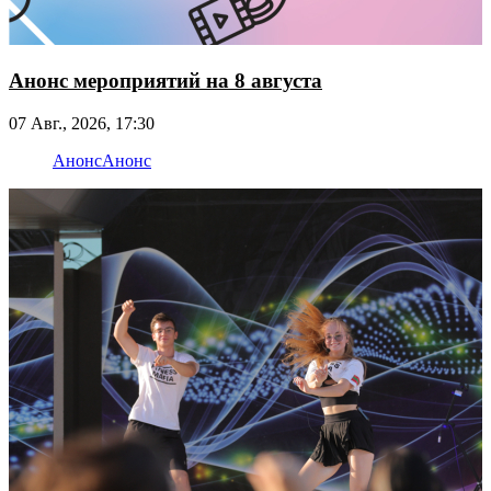
Анонс мероприятий на 8 августа
07 Авг., 2026, 17:30
Анонс
Анонс