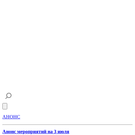
Open main menu
АНОНС
Анонс мероприятий на 3 июля