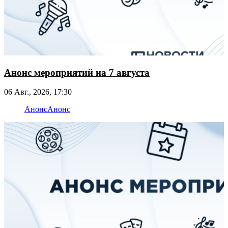
Анонс мероприятий на 7 августа
06 Авг., 2026, 17:30
Анонс
Анонс