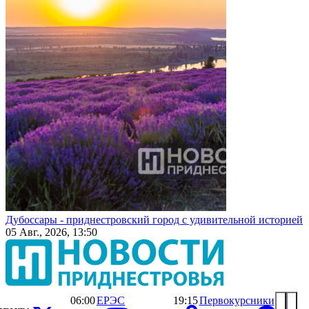
Дубоссары - приднестровский город с удивительной историей
05 Авг., 2026, 13:50
06:00
ЕРЭС
19:15
Первокурсники