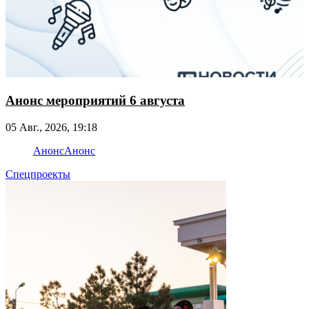
Анонс мероприятий 6 августа
05 Авг., 2026, 19:18
Анонс
Анонс
Спецпроекты