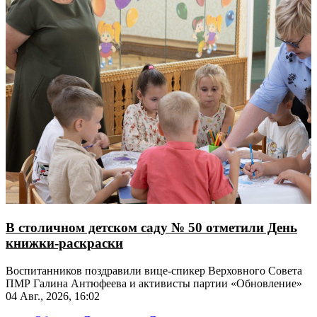
В столичном детском саду № 50 отметили День
книжки-раскраски
Воспитанников поздравили вице-спикер Верховного Совета
ПМР Галина Антюфеева и активисты партии «Обновление»
04 Авг., 2026, 16:02