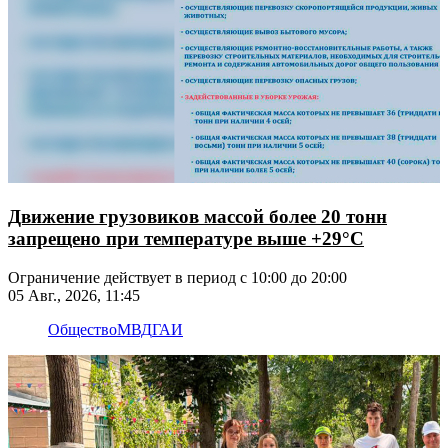
Движение грузовиков массой более 20 тонн
запрещено при температуре выше +29°C
Ограничение действует в период с 10:00 до 20:00
05 Авг., 2026, 11:45
Общество
МВД
ГАИ