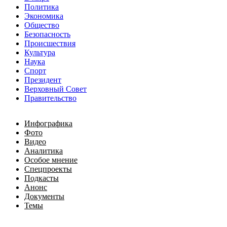
Политика
Экономика
Общество
Безопасность
Происшествия
Культура
Наука
Спорт
Президент
Верховный Совет
Правительство
Инфографика
Фото
Видео
Аналитика
Особое мнение
Спецпроекты
Подкасты
Анонс
Документы
Темы