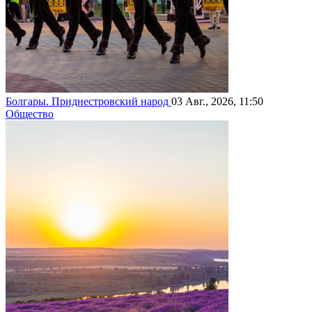
Болгары. Приднестровский народ
03 Авг., 2026, 11:50
Общество