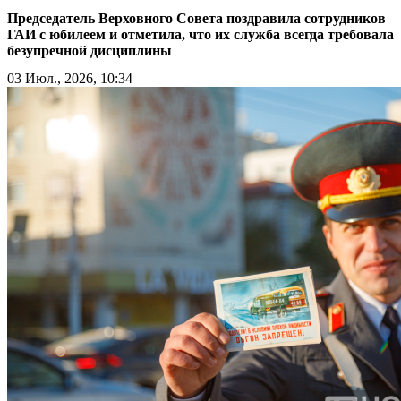
Председатель Верховного Совета поздравила сотрудников
ГАИ с юбилеем и отметила, что их служба всегда требовала
безупречной дисциплины
03 Июл., 2026, 10:34