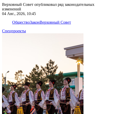
Верховный Совет опубликовал ряд законодательных
изменений
04 Авг., 2026, 10:45
Общество
Закон
Верховный Совет
Спецпроекты