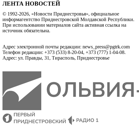
ЛЕНТА НОВОСТЕЙ
© 1992-2026, «Новости Приднестровья», официальное
информагентство Приднестровской Молдавской Республики.
При использовании материалов сайта активная ссылка на
источник обязательна.
Адрес электронной почты редакции: news_press@pgtrk.com
Телефон редакции: +373 (533) 8-20-04, +373 (777) 1-04-08.
Адрес: ул. Правды, 31, Тирасполь, Приднестровье