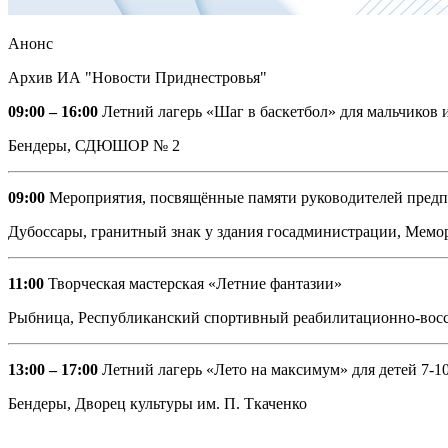
Анонс
Архив ИА "Новости Приднестровья"
09:00 – 16:00
Летний лагерь «Шаг в баскетбол» для мальчиков и
Бендеры, СДЮШОР № 2
09:00
Мероприятия, посвящённые памяти руководителей предпр
Дубоссары, гранитный знак у здания госадминистрации, Мемо
11:00
Творческая мастерская «Летние фантазии»
Рыбница, Республиканский спортивный реабилитационно-восс
13:00 – 17:00
Летний лагерь «Лето на максимум» для детей 7-10
Бендеры, Дворец культуры им. П. Ткаченко