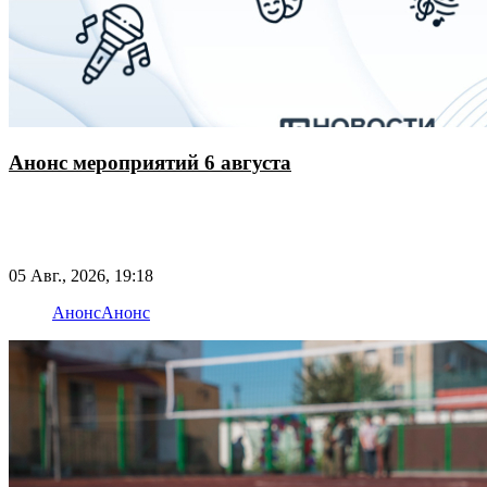
Анонс мероприятий 6 августа
05 Авг., 2026, 19:18
Анонс
Анонс