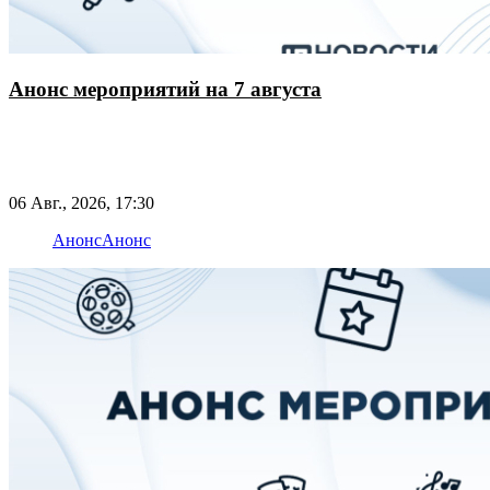
Анонс мероприятий на 7 августа
06 Авг., 2026, 17:30
Анонс
Анонс