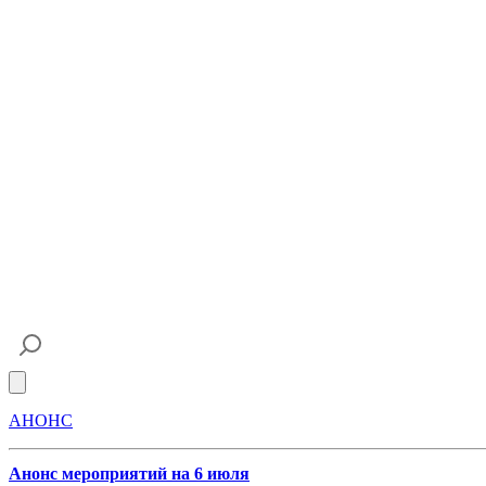
Open main menu
АНОНС
Анонс мероприятий на 6 июля