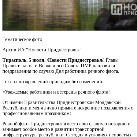
Тематическое фото
Архив ИА "Новости Приднестровья"
Тирасполь, 5 июля. /Новости Приднестровья/.
Главы
Правительства и Верховного Совета ПМР направили
поздравления по случаю Дня работника речного флота.
Тексты поздравлений приводим без изменений:
«Уважаемые работники и ветераны речного флота!
От имени Правительства Приднестровской Молдавской
Республики и меня лично примите искренние поздравления с
профессиональным праздником!
Речной флот Приднестровья имеет свою славную историю и
занимает особое место в развитии транспортной
инфраструктуры республики. Сегодня в условиях непростых