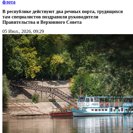
флота
В республике действуют два речных порта, трудящихся
там специалистов поздравили руководители
Правительства и Верховного Совета
05 Июл., 2026, 09:29