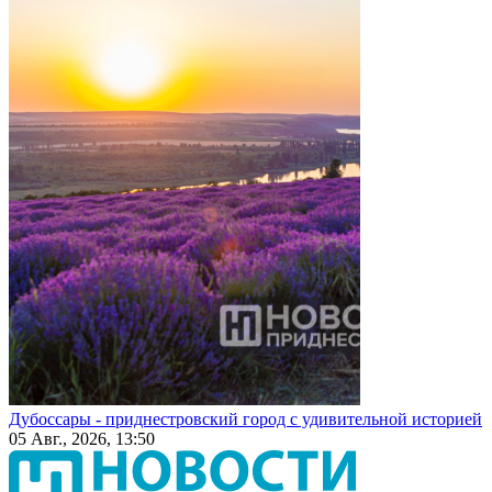
Дубоссары - приднестровский город с удивительной историей
05 Авг., 2026, 13:50