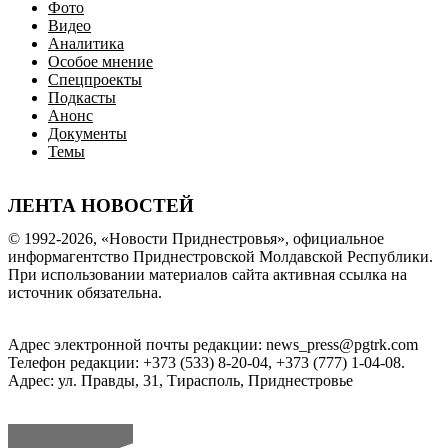
Фото
Видео
Аналитика
Особое мнение
Спецпроекты
Подкасты
Анонс
Документы
Темы
ЛЕНТА НОВОСТЕЙ
© 1992-2026, «Новости Приднестровья», официальное
информагентство Приднестровской Молдавской Республики.
При использовании материалов сайта активная ссылка на
источник обязательна.
Адрес электронной почты редакции: news_press@pgtrk.com
Телефон редакции: +373 (533) 8-20-04, +373 (777) 1-04-08.
Адрес: ул. Правды, 31, Тирасполь, Приднестровье