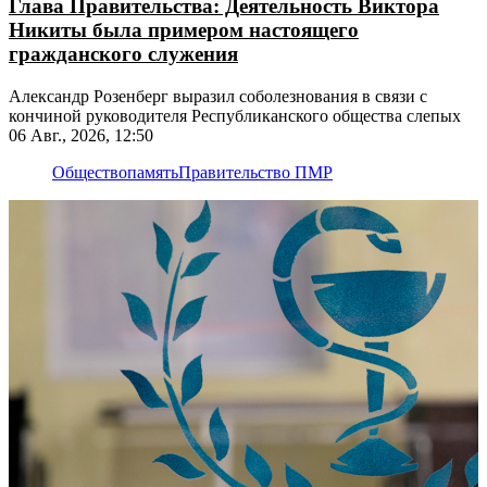
Глава Правительства: Деятельность Виктора
Никиты была примером настоящего
гражданского служения
Александр Розенберг выразил соболезнования в связи с
кончиной руководителя Республиканского общества слепых
06 Авг., 2026, 12:50
Общество
память
Правительство ПМР