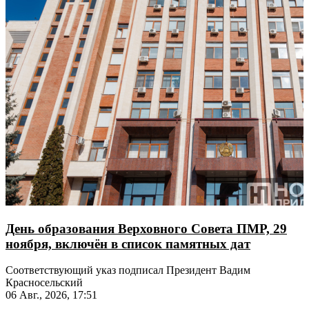
День образования Верховного Совета ПМР, 29
ноября, включён в список памятных дат
Соответствующий указ подписал Президент Вадим
Красносельский
06 Авг., 2026, 17:51