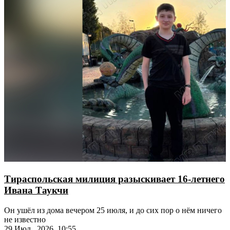
Тираспольская милиция разыскивает 16-летнего
Ивана Таукчи
Он ушёл из дома вечером 25 июля, и до сих пор о нём ничего
не известно
29 Июл., 2026, 10:55