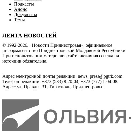
Подкасты
Анонс
Документы
Темы
ЛЕНТА НОВОСТЕЙ
© 1992-2026, «Новости Приднестровья», официальное
информагентство Приднестровской Молдавской Республики.
При использовании материалов сайта активная ссылка на
источник обязательна.
Адрес электронной почты редакции: news_press@pgtrk.com
Телефон редакции: +373 (533) 8-20-04, +373 (777) 1-04-08.
Адрес: ул. Правды, 31, Тирасполь, Приднестровье