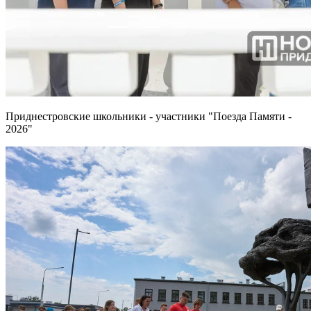
Приднестровские школьники - участники "Поезда Памяти -
2026"