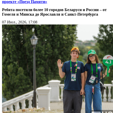
проекте «Поезд Памяти»
Ребята посетили более 10 городов Беларуси и России – от
Гомеля и Минска до Ярославля и Санкт-Петербурга
07 Июл., 2026, 17:08