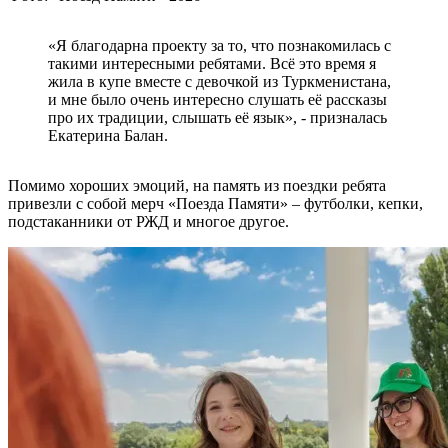
«Я благодарна проекту за то, что познакомилась с
такими интересными ребятами. Всё это время я
жила в купе вместе с девочкой из Туркменистана,
и мне было очень интересно слушать её рассказы
про их традиции, слышать её язык», - призналась
Екатерина Балан.
Помимо хороших эмоций, на память из поездки ребята
привезли с собой мерч «Поезда Памяти» – футболки, кепки,
подстаканники от РЖД и многое другое.