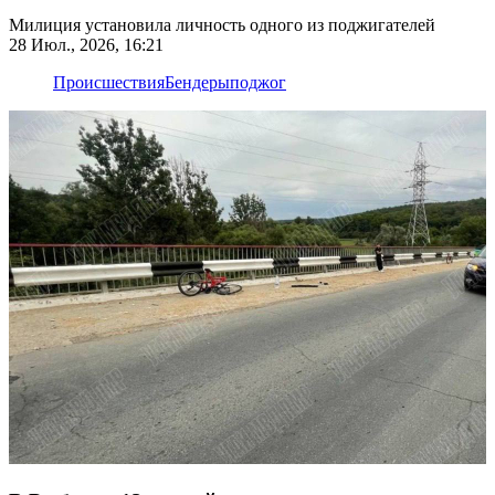
Милиция установила личность одного из поджигателей
28 Июл., 2026, 16:21
Происшествия
Бендеры
поджог