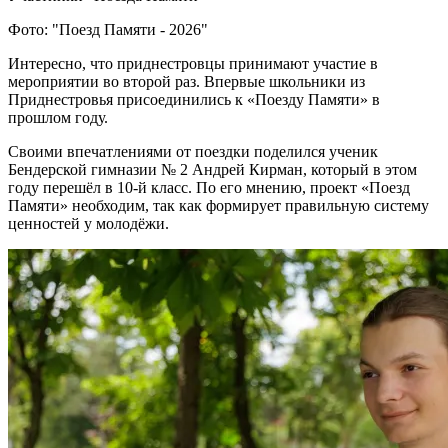
Фото: "Поезд Памяти - 2026"
Интересно, что приднестровцы принимают участие в
мероприятии во второй раз. Впервые школьники из
Приднестровья присоединились к «Поезду Памяти» в
прошлом году.
Своими впечатлениями от поездки поделился ученик
Бендерской гимназии № 2 Андрей Кирман, который в этом
году перешёл в 10-й класс. По его мнению, проект «Поезд
Памяти» необходим, так как формирует правильную систему
ценностей у молодёжи.