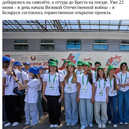
добирались на самолёте, а оттуда до Бреста на поезде. Уже 22
июня – в день начала Великой Отечественной войны – в
Беларуси состоялось торжественное открытие проекта.