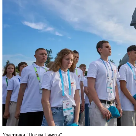
Участники "Поезда Памяти"