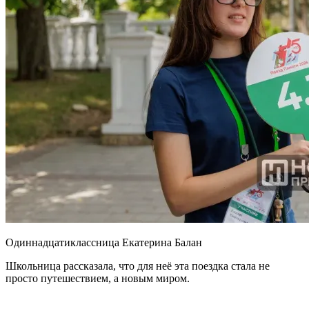
Одиннадцатиклассница Екатерина Балан
Школьница рассказала, что для неё эта поездка стала не
просто путешествием, а новым миром.