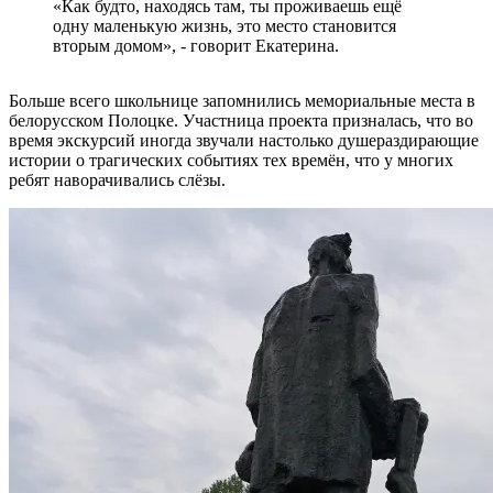
«Как будто, находясь там, ты проживаешь ещё
одну маленькую жизнь, это место становится
вторым домом», - говорит Екатерина.
Больше всего школьнице запомнились мемориальные места в
белорусском Полоцке. Участница проекта призналась, что во
время экскурсий иногда звучали настолько душераздирающие
истории о трагических событиях тех времён, что у многих
ребят наворачивались слёзы.