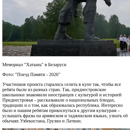
Мемориал "Хатынь" в Беларуси
Фото: "Поезд Памяти - 2026"
Участников проекта старались селить в купе так, чтобы все
ребята были из разных стран. Так, приднестровские
школьники знакомили иностранцев с культурой и историей
Приднестровья – рассказывали о национальных блюдах,
традициях и о том, как образовалась республика. Интересно
было и нашим ребятам прикоснуться к другим культурам –
услышать фразы на армянском и таджикском языках, узнать об
обычаях Узбекистана, Грузии и Латвии.