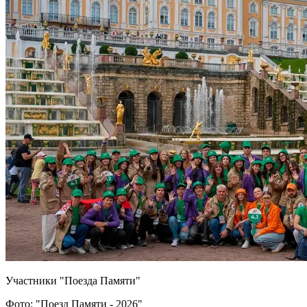
Участники "Поезда Памяти"
Фото: "Поезд Памяти - 2026"