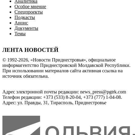
Аналитика
Особое мнение
Спецпроекты
Подкасты
Анонс
Документы
Темы
ЛЕНТА НОВОСТЕЙ
© 1992-2026, «Новости Приднестровья», официальное
информагентство Приднестровской Молдавской Республики.
При использовании материалов сайта активная ссылка на
источник обязательна.
Адрес электронной почты редакции: news_press@pgtrk.com
Телефон редакции: +373 (533) 8-20-04, +373 (777) 1-04-08.
Адрес: ул. Правды, 31, Тирасполь, Приднестровье