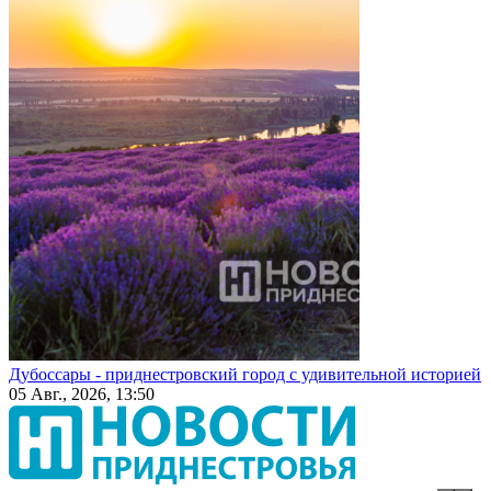
Дубоссары - приднестровский город с удивительной историей
05 Авг., 2026, 13:50