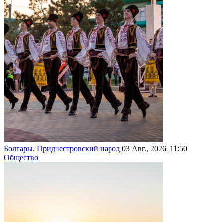
Болгары. Приднестровский народ
03 Авг., 2026, 11:50
Общество