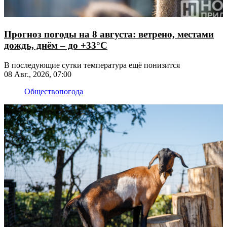
Прогноз погоды на 8 августа: ветрено, местами
дождь, днём – до +33°С
В последующие сутки температура ещё понизится
08 Авг., 2026, 07:00
Общество
погода