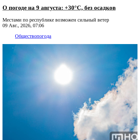
О погоде на 9 августа: +30°С, без осадков
Местами по республике возможен сильный ветер
09 Авг., 2026, 07:06
Общество
погода