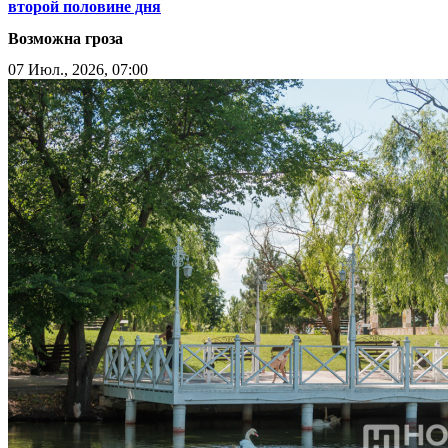
второй половине дня
Возможна гроза
07 Июл., 2026, 07:00