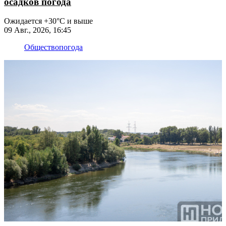
осадков погода
Ожидается +30°С и выше
09 Авг., 2026, 16:45
Общество
погода