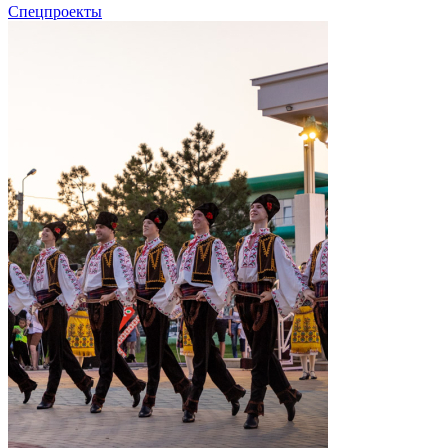
Спецпроекты