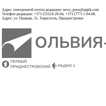
Адрес электронной почты редакции: news_press@pgtrk.com
Телефон редакции: +373 (533) 8-20-04, +373 (777) 1-04-08.
Адрес: ул. Правды, 31, Тирасполь, Приднестровье