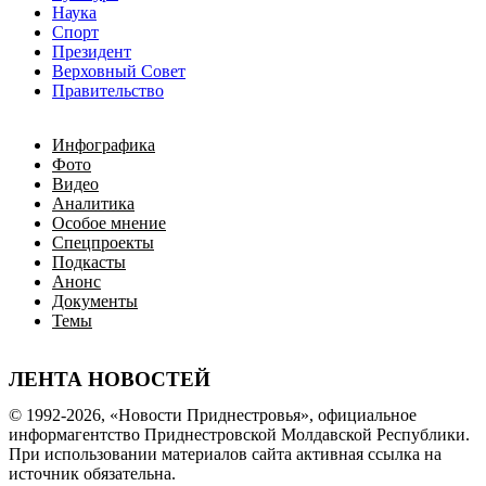
Наука
Спорт
Президент
Верховный Совет
Правительство
Инфографика
Фото
Видео
Аналитика
Особое мнение
Спецпроекты
Подкасты
Анонс
Документы
Темы
ЛЕНТА НОВОСТЕЙ
© 1992-2026, «Новости Приднестровья», официальное
информагентство Приднестровской Молдавской Республики.
При использовании материалов сайта активная ссылка на
источник обязательна.