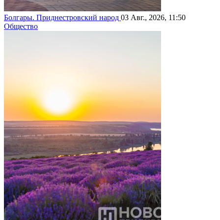
Болгары. Приднестровский народ
03 Авг., 2026, 11:50
Общество