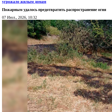
угрожало жилым домам
Пожарным удалось предотвратить распространение огня
07 Июл., 2026, 10:32