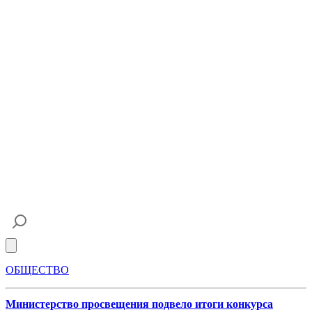
Open main menu
ОБЩЕСТВО
Министерство просвещения подвело итоги конкурса