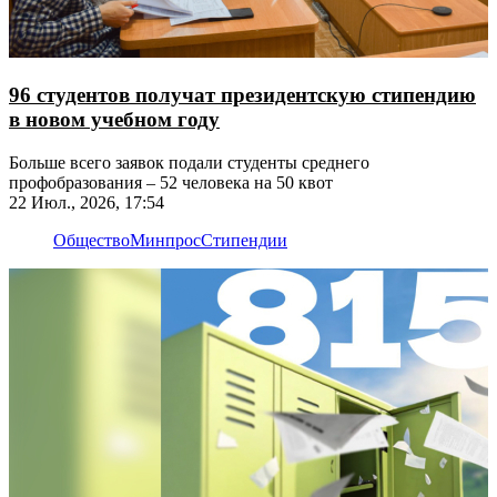
96 студентов получат президентскую стипендию
в новом учебном году
Больше всего заявок подали студенты среднего
профобразования – 52 человека на 50 квот
22 Июл., 2026, 17:54
Общество
Минпрос
Стипендии