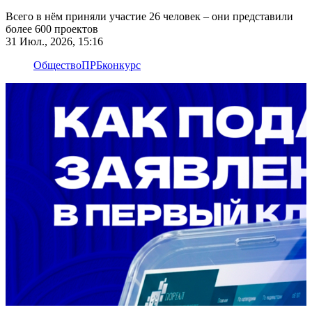
Всего в нём приняли участие 26 человек – они представили
более 600 проектов
31 Июл., 2026, 15:16
Общество
ПРБ
конкурс