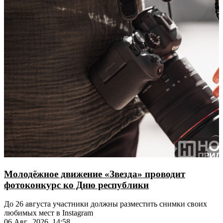
Молодёжное движение «Звезда» проводит
фотоконкурс ко Дню республики
До 26 августа участники должны разместить снимки своих
любимых мест в Instagram
06 Авг., 2026, 14:58