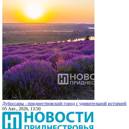
Дубоссары - приднестровский город с удивительной историей
05 Авг., 2026, 13:50