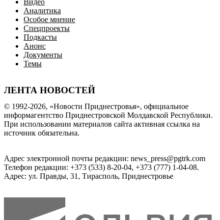
Видео
Аналитика
Особое мнение
Спецпроекты
Подкасты
Анонс
Документы
Темы
ЛЕНТА НОВОСТЕЙ
© 1992-2026, «Новости Приднестровья», официальное
информагентство Приднестровской Молдавской Республики.
При использовании материалов сайта активная ссылка на
источник обязательна.
Адрес электронной почты редакции: news_press@pgtrk.com
Телефон редакции: +373 (533) 8-20-04, +373 (777) 1-04-08.
Адрес: ул. Правды, 31, Тирасполь, Приднестровье