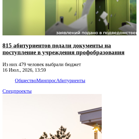
815 абитуриентов подали документы на
поступление в учреждения профобразования
Из них 479 человек выбрали бюджет
16 Июл., 2026, 13:59
Общество
Минпрос
Абитуриенты
Спецпроекты