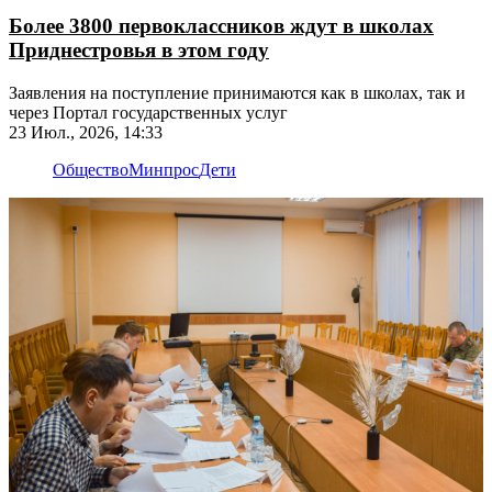
Более 3800 первоклассников ждут в школах
Приднестровья в этом году
Заявления на поступление принимаются как в школах, так и
через Портал государственных услуг
23 Июл., 2026, 14:33
Общество
Минпрос
Дети