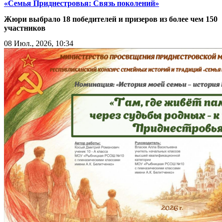
«Семья Приднестровья: Связь поколений»
Жюри выбрало 18 победителей и призеров из более чем 150
участников
08 Июл., 2026, 10:34