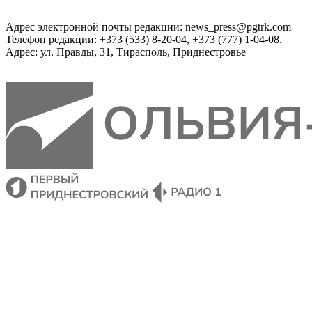
Адрес электронной почты редакции: news_press@pgtrk.com
Телефон редакции: +373 (533) 8-20-04, +373 (777) 1-04-08.
Адрес: ул. Правды, 31, Тирасполь, Приднестровье