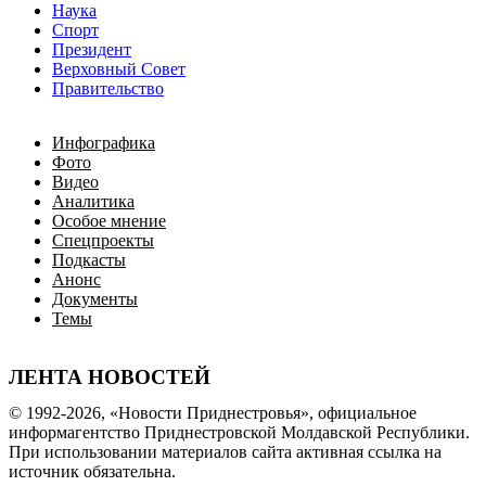
Наука
Спорт
Президент
Верховный Совет
Правительство
Инфографика
Фото
Видео
Аналитика
Особое мнение
Спецпроекты
Подкасты
Анонс
Документы
Темы
ЛЕНТА НОВОСТЕЙ
© 1992-2026, «Новости Приднестровья», официальное
информагентство Приднестровской Молдавской Республики.
При использовании материалов сайта активная ссылка на
источник обязательна.