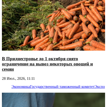
В Приднестровье до 1 октября снято
ограничение на вывоз некоторых овощей и
семян
28 Июл., 2026, 11:11
Экономика
Государственный таможенный комитет
Экспор