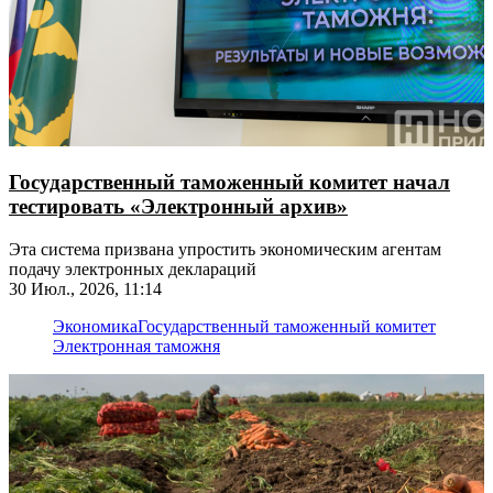
Государственный таможенный комитет начал
тестировать «Электронный архив»
Эта система призвана упростить экономическим агентам
подачу электронных деклараций
30 Июл., 2026, 11:14
Экономика
Государственный таможенный комитет
Электронная таможня