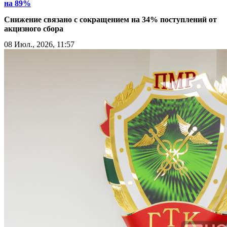
на 89%
Снижение связано с сокращением на 34% поступлений от
акцизного сбора
08 Июл., 2026, 11:57