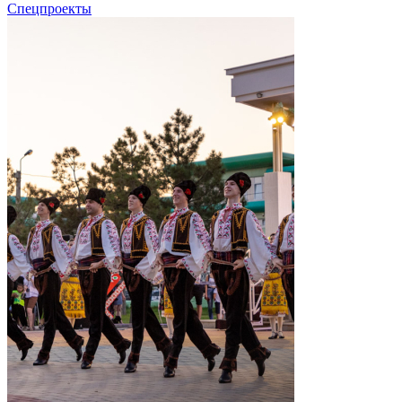
Спецпроекты