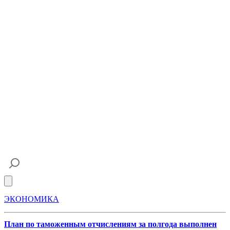
Open main menu
ЭКОНОМИКА
План по таможенным отчислениям за полгода выполнен