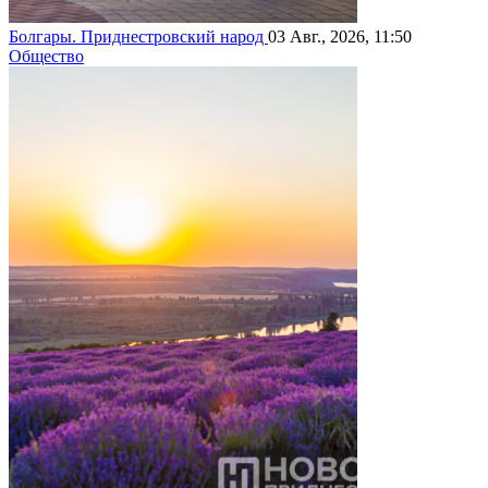
Болгары. Приднестровский народ
03 Авг., 2026, 11:50
Общество