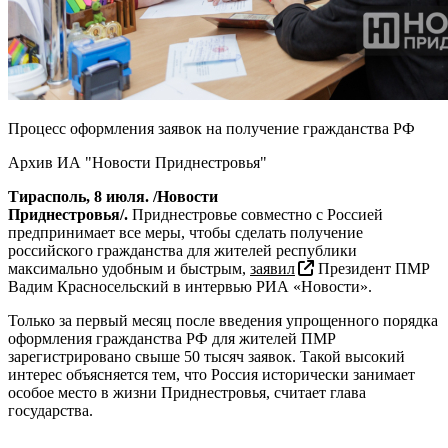
Процесс оформления заявок на получение гражданства РФ
Архив ИА "Новости Приднестровья"
Тирасполь, 8 июля. /Новости
Приднестровья/.
Приднестровье совместно с Россией
предпринимает все меры, чтобы сделать получение
российского гражданства для жителей республики
максимально удобным и быстрым,
заявил
Президент ПМР
Вадим Красносельский в интервью РИА «Новости».
Только за первый месяц после введения упрощенного порядка
оформления гражданства РФ для жителей ПМР
зарегистрировано свыше 50 тысяч заявок. Такой высокий
интерес объясняется тем, что Россия исторически занимает
особое место в жизни Приднестровья, считает глава
государства.