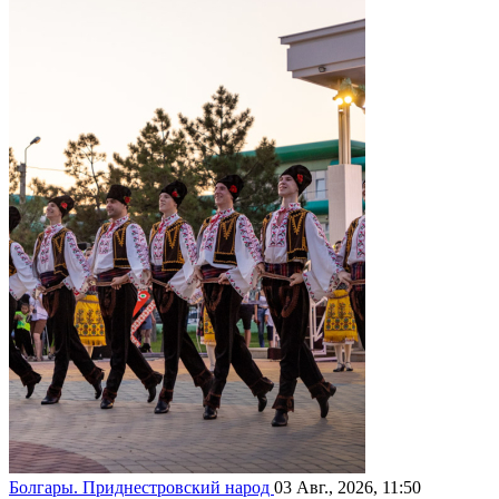
Болгары. Приднестровский народ
03 Авг., 2026, 11:50