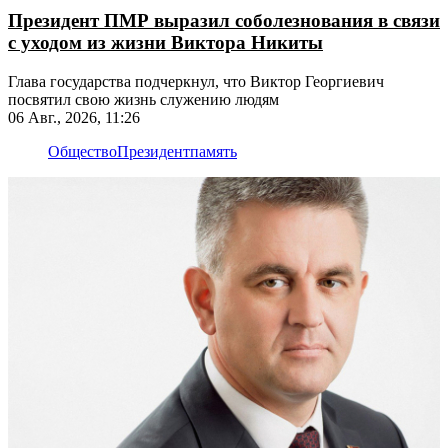
Президент ПМР выразил соболезнования в связи
с уходом из жизни Виктора Никиты
Глава государства подчеркнул, что Виктор Георгиевич
посвятил свою жизнь служению людям
06 Авг., 2026, 11:26
Общество
Президент
память