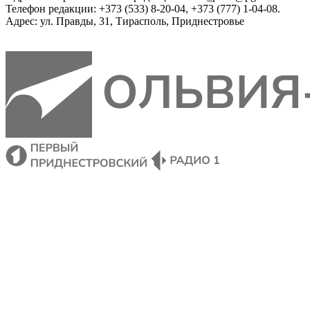
Телефон редакции: +373 (533) 8-20-04, +373 (777) 1-04-08.
Адрес: ул. Правды, 31, Тирасполь, Приднестровье