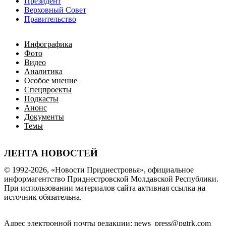
Президент
Верховный Совет
Правительство
Инфографика
Фото
Видео
Аналитика
Особое мнение
Спецпроекты
Подкасты
Анонс
Документы
Темы
ЛЕНТА НОВОСТЕЙ
© 1992-2026, «Новости Приднестровья», официальное
информагентство Приднестровской Молдавской Республики.
При использовании материалов сайта активная ссылка на
источник обязательна.
Адрес электронной почты редакции: news_press@pgtrk.com