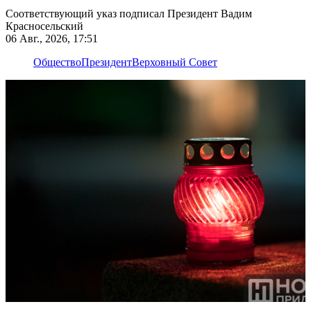
Соответствующий указ подписал Президент Вадим
Красносельский
06 Авг., 2026, 17:51
Общество
Президент
Верховный Совет