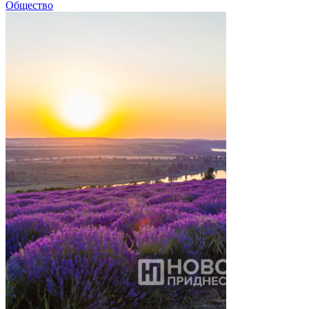
Общество