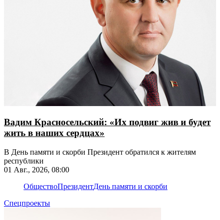
Вадим Красносельский: «Их подвиг жив и будет
жить в наших сердцах»
В День памяти и скорби Президент обратился к жителям
республики
01 Авг., 2026, 08:00
Общество
Президент
День памяти и скорби
Спецпроекты