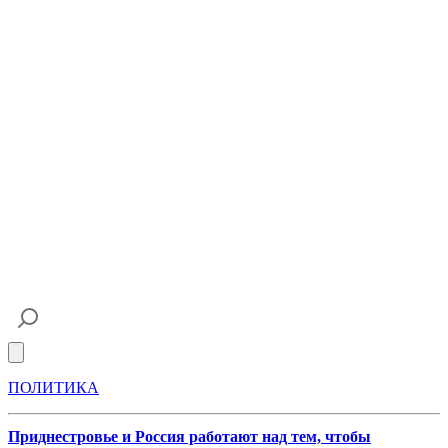
Open main menu
ПОЛИТИКА
Приднестровье и Россия работают над тем, чтобы