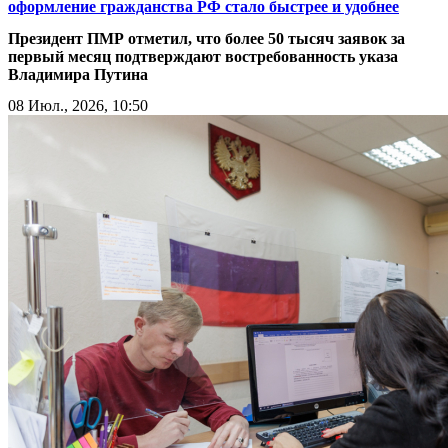
оформление гражданства РФ стало быстрее и удобнее
Президент ПМР отметил, что более 50 тысяч заявок за
первый месяц подтверждают востребованность указа
Владимира Путина
08 Июл., 2026, 10:50