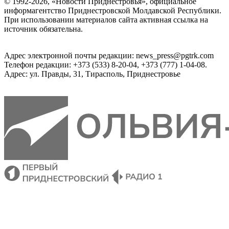
© 1992-2026, «Новости Приднестровья», официальное
информагентство Приднестровской Молдавской Республики.
При использовании материалов сайта активная ссылка на
источник обязательна.
Адрес электронной почты редакции: news_press@pgtrk.com
Телефон редакции: +373 (533) 8-20-04, +373 (777) 1-04-08.
Адрес: ул. Правды, 31, Тирасполь, Приднестровье