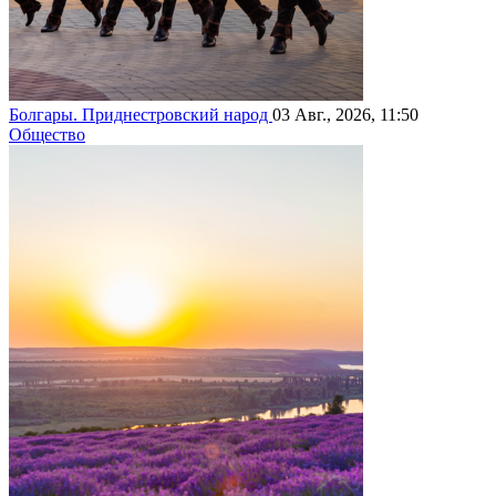
Болгары. Приднестровский народ
03 Авг., 2026, 11:50
Общество