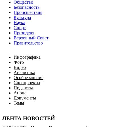
Общество
Безопасность
Происшествия
Культура
Наука
Спорт
Президент
Верховный Совет
Правительство
Инфографика
Фото
Видео
Аналитика
Особое мнение
Спецпроекты
Подкасты
Анонс
Документы
Темы
ЛЕНТА НОВОСТЕЙ