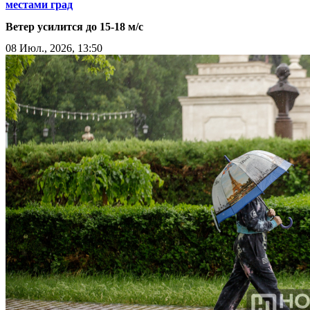
местами град
Ветер усилится до 15-18 м/с
08 Июл., 2026, 13:50