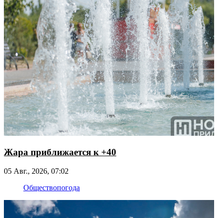
Жара приближается к +40
05 Авг., 2026, 07:02
Общество
погода