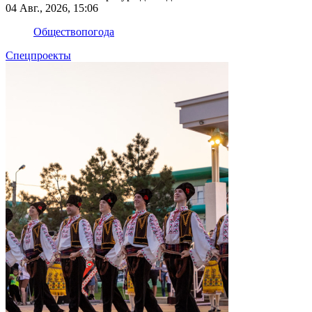
04 Авг., 2026, 15:06
Общество
погода
Спецпроекты