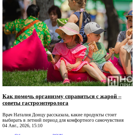
Как помочь организму справиться с жарой –
советы гастроэнтеролога
Врач Наталия Донцу рассказала, какие продукты стоит
выбирать в летний период для комфортного самочувствия
04 Авг., 2026, 15:10