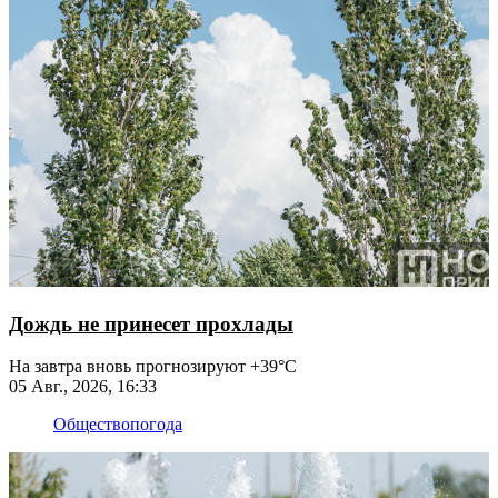
Дождь не принесет прохлады
На завтра вновь прогнозируют +39°С
05 Авг., 2026, 16:33
Общество
погода