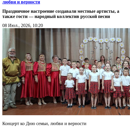
любви и верности
Праздничное настроение создавали местные артисты, а
также гости — народный коллектив русской песни
08 Июл., 2026, 10:20
Концерт ко Дню семьи, любви и верности