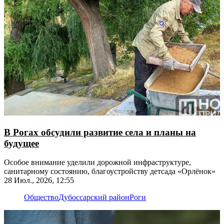
В Рогах обсудили развитие села и планы на
будущее
Особое внимание уделили дорожной инфраструктуре,
санитарному состоянию, благоустройству детсада «Орлёнок»
28 Июл., 2026, 12:55
Общество
Дубоссарский район
Роги