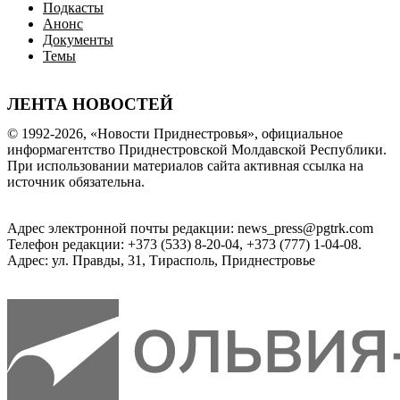
Подкасты
Анонс
Документы
Темы
ЛЕНТА НОВОСТЕЙ
© 1992-2026, «Новости Приднестровья», официальное
информагентство Приднестровской Молдавской Республики.
При использовании материалов сайта активная ссылка на
источник обязательна.
Адрес электронной почты редакции: news_press@pgtrk.com
Телефон редакции: +373 (533) 8-20-04, +373 (777) 1-04-08.
Адрес: ул. Правды, 31, Тирасполь, Приднестровье