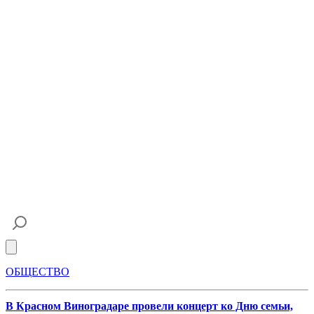
Open main menu
ОБЩЕСТВО
В Красном Виноградаре провели концерт ко Дню семьи,