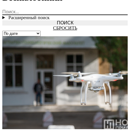
Расширенный поиск
СБРОСИТЬ