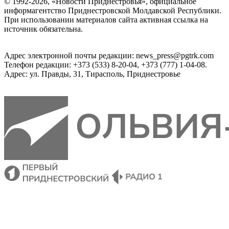
© 1992-2026, «Новости Приднестровья», официальное
информагентство Приднестровской Молдавской Республики.
При использовании материалов сайта активная ссылка на
источник обязательна.
Адрес электронной почты редакции: news_press@pgtrk.com
Телефон редакции: +373 (533) 8-20-04, +373 (777) 1-04-08.
Адрес: ул. Правды, 31, Тирасполь, Приднестровье