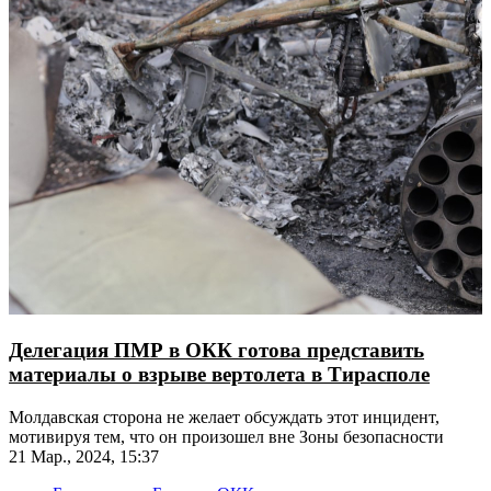
Делегация ПМР в ОКК готова представить
материалы о взрыве вертолета в Тирасполе
Молдавская сторона не желает обсуждать этот инцидент,
мотивируя тем, что он произошел вне Зоны безопасности
21 Мар., 2024, 15:37