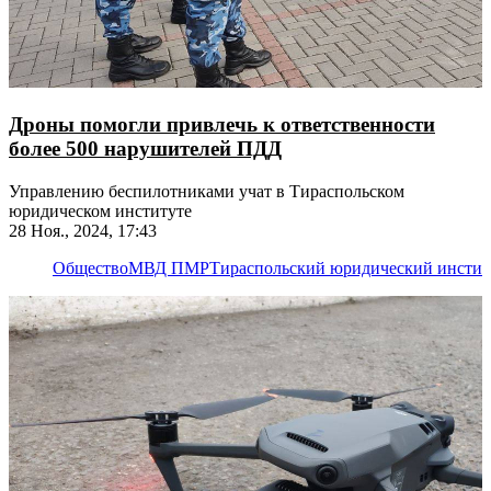
Дроны помогли привлечь к ответственности
более 500 нарушителей ПДД
Управлению беспилотниками учат в Тираспольском
юридическом институте
28 Ноя., 2024, 17:43
Общество
МВД ПМР
Тираспольский юридический инстит