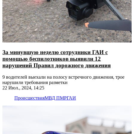
За минувшую неделю сотрудники ГАИ с
помощью беспилотников выявили 12
нарушений Правил дорожного движения
9 водителей выехали на полосу встречного движения, трое
нарушили требования разметки
22 Июл., 2024, 14:25
Происшествия
МВД ПМР
ГАИ