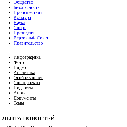
Общество
Безопасность
Происшествия
Культура
Наука
Спорт
Президент
Верховный Совет
Правительство
Инфографика
Фото
Видео
Аналитика
Особое мнение
Спецпроекты
Подкасты
Анонс
Документы
Темы
ЛЕНТА НОВОСТЕЙ