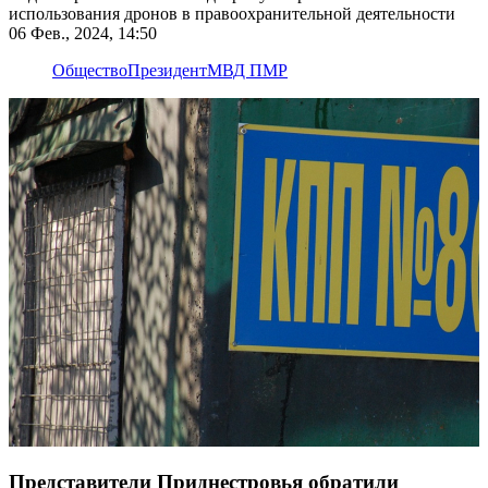
использования дронов в правоохранительной деятельности
06 Фев., 2024, 14:50
Общество
Президент
МВД ПМР
Представители Приднестровья обратили