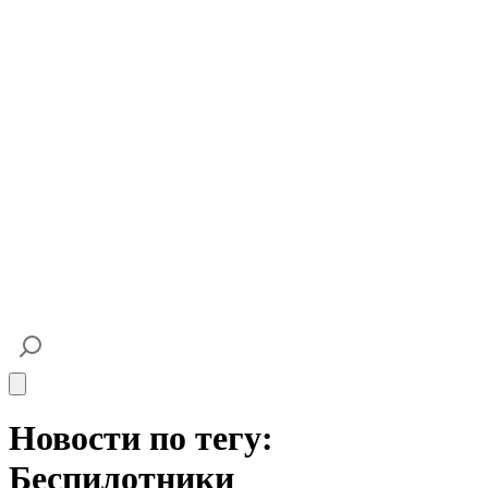
Open main menu
Новости по тегу:
Беспилотники