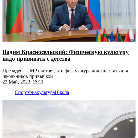
Вадим Красносельский: Физическую культуру
надо прививать с детства
Президент ПМР считает, что физкультура должна стать для
школьников привычкой
22 Май, 2023, 15:11
Спорт
Физкультура
Школа