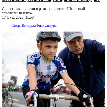
Состязания провели в рамках проекта «Школьный
спортивный клуб»
17 Окт., 2023, 11:50
Спорт
Бендеры
Физкультура