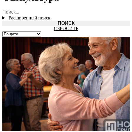
Расширенный поиск
СБРОСИТЬ