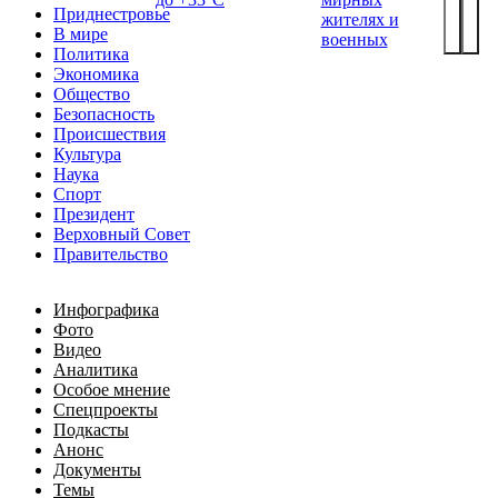
Приднестровье
жителях и
В мире
военных
Политика
Экономика
Общество
Безопасность
Происшествия
Культура
Наука
Спорт
Президент
Верховный Совет
Правительство
Инфографика
Фото
Видео
Аналитика
Особое мнение
Спецпроекты
Подкасты
Анонс
Документы
Темы