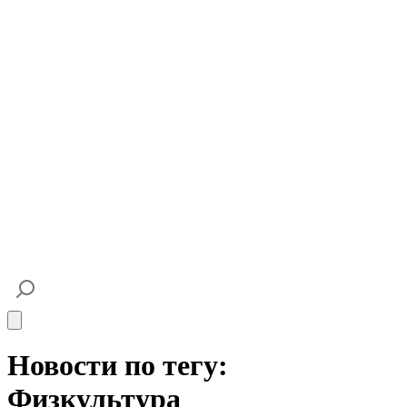
Open main menu
Новости по тегу:
Физкультура