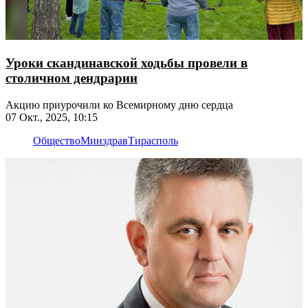
Уроки скандинавской ходьбы провели в
столичном дендрарии
Акцию приурочили ко Всемирному дню сердца
07 Окт., 2025, 10:15
Общество
Минздрав
Тирасполь