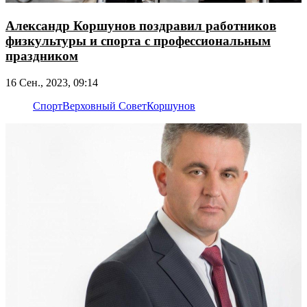
Александр Коршунов поздравил работников
физкультуры и спорта с профессиональным
праздником
16 Сен., 2023, 09:14
Спорт
Верховный Совет
Коршунов