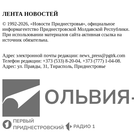
ЛЕНТА НОВОСТЕЙ
© 1992-2026, «Новости Приднестровья», официальное
информагентство Приднестровской Молдавской Республики.
При использовании материалов сайта активная ссылка на
источник обязательна.
Адрес электронной почты редакции: news_press@pgtrk.com
Телефон редакции: +373 (533) 8-20-04, +373 (777) 1-04-08.
Адрес: ул. Правды, 31, Тирасполь, Приднестровье