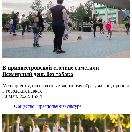
В приднестровской столице отметили
Всемирный день без табака
Мероприятия, посвященные здоровому образу жизни, прошли
в городских парках
30 Май, 2022, 16:44
Общество
Тирасполь
Физкультура