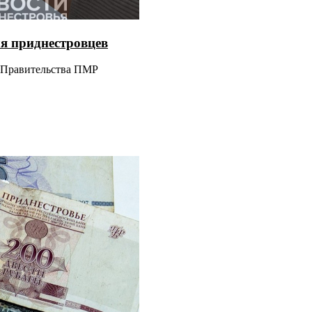
я приднестровцев
 Правительства ПМР