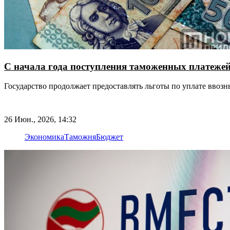
С начала года поступления таможенных платежей 
Государство продолжает предоставлять льготы по уплате вво
26 Июн., 2026, 14:32
Экономика
Таможня
Бюджет