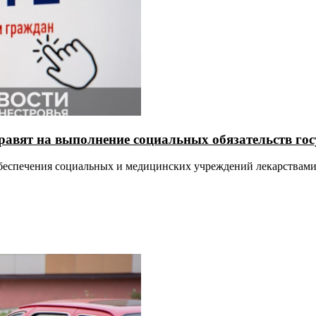
равят на выполнение социальных обязательств гос
 обеспечения социальных и медицинских учреждений лекарствам