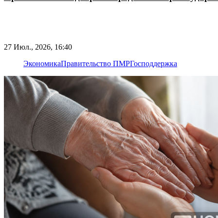
27 Июл., 2026, 16:40
Экономика
Правительство ПМР
Господдержка