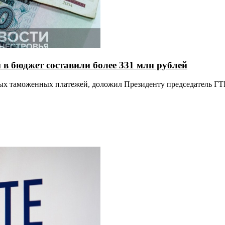
в бюджет составили более 331 млн рублей
зных таможенных платежей, доложил Президенту председатель Г