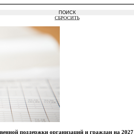
СБРОСИТЬ
твенной поддержки организаций и граждан на 2027