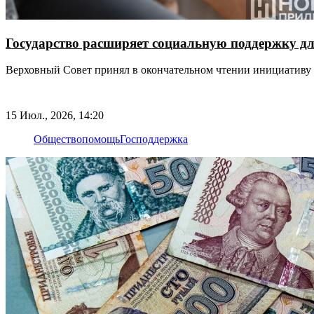
Государство расширяет социальную поддержку дл
Верховный Совет принял в окончательном чтении инициативу
15 Июл., 2026, 14:20
Общество
помощь
Господдержка