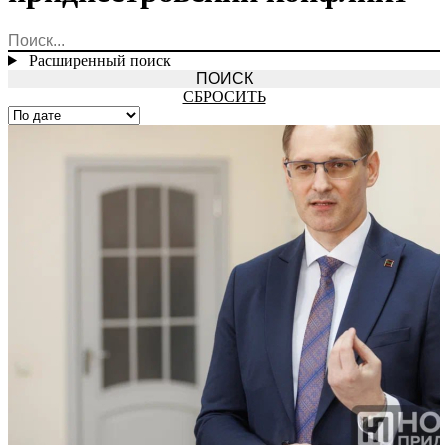
Расширенный поиск
СБРОСИТЬ