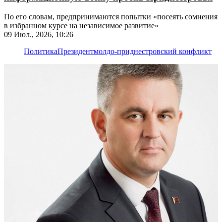
По его словам, предпринимаются попытки «посеять сомнения
в избранном курсе на независимое развитие»
09 Июл., 2026, 10:26
Политика
Президент
молдо-приднестровский конфликт