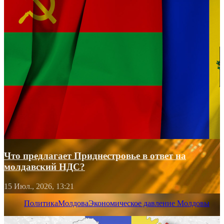
Что предлагает Приднестровье в ответ на
молдавский НДС?
15 Июл., 2026, 13:21
Политика
Молдова
Экономическое давление Молдовы