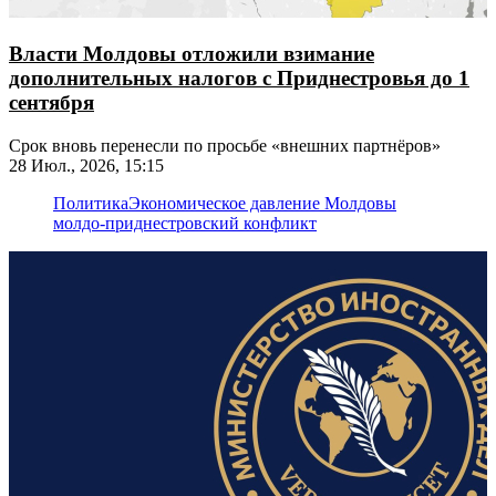
Власти Молдовы отложили взимание
дополнительных налогов с Приднестровья до 1
сентября
Срок вновь перенесли по просьбе «внешних партнёров»
28 Июл., 2026, 15:15
Политика
Экономическое давление Молдовы
молдо-приднестровский конфликт