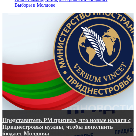
Выборы в Молдове
Представитель РМ признал, что новые налоги с
Приднестровья нужны, чтобы пополнить
бюджет Молдовы