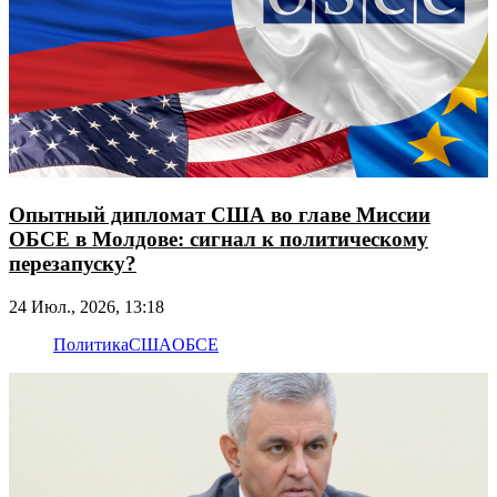
Опытный дипломат США во главе Миссии
ОБСЕ в Молдове: сигнал к политическому
перезапуску?
24 Июл., 2026, 13:18
Политика
США
ОБСЕ