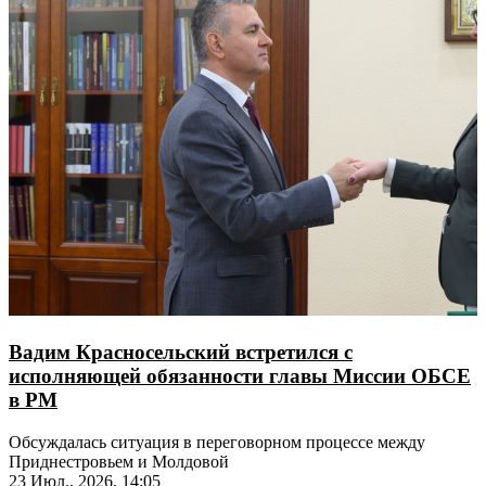
Вадим Красносельский встретился с
исполняющей обязанности главы Миссии ОБСЕ
в РМ
Обсуждалась ситуация в переговорном процессе между
Приднестровьем и Молдовой
23 Июл., 2026, 14:05