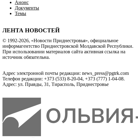
Анонс
Документы
Темы
ЛЕНТА НОВОСТЕЙ
© 1992-2026, «Новости Приднестровья», официальное
информагентство Приднестровской Молдавской Республики.
При использовании материалов сайта активная ссылка на
источник обязательна.
Адрес электронной почты редакции: news_press@pgtrk.com
Телефон редакции: +373 (533) 8-20-04, +373 (777) 1-04-08.
Адрес: ул. Правды, 31, Тирасполь, Приднестровье