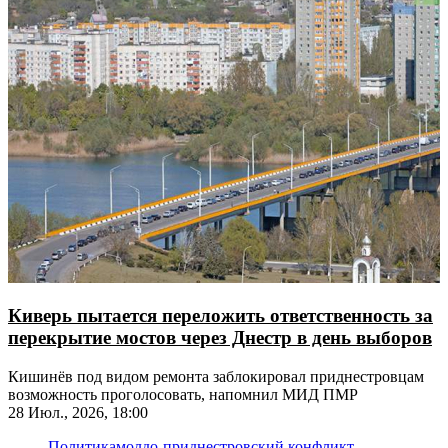
Киверь пытается переложить ответственность за
перекрытие мостов через Днестр в день выборов
Кишинёв под видом ремонта заблокировал приднестровцам
возможность проголосовать, напомнил МИД ПМР
28 Июл., 2026, 18:00
Политика
молдо-приднестровский конфликт