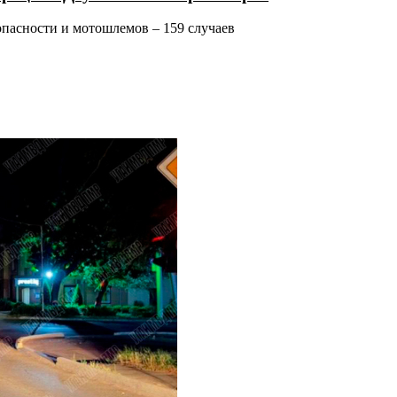
пасности и мотошлемов – 159 случаев