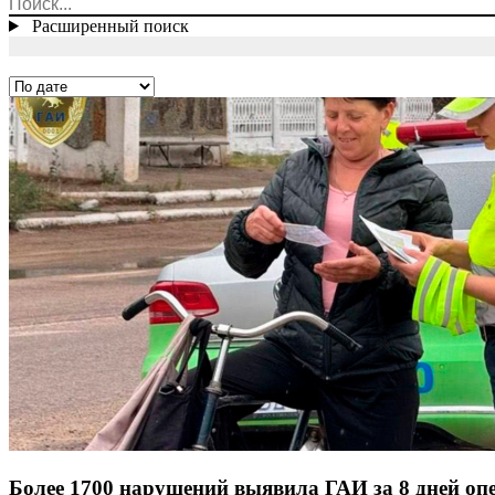
Расширенный поиск
Более 1700 нарушений выявила ГАИ за 8 дней оп