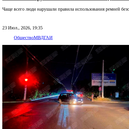
Чаще всего люди нарушали правила использования ремней безо
23 Июл., 2026, 19:35
Общество
МВД
ГАИ