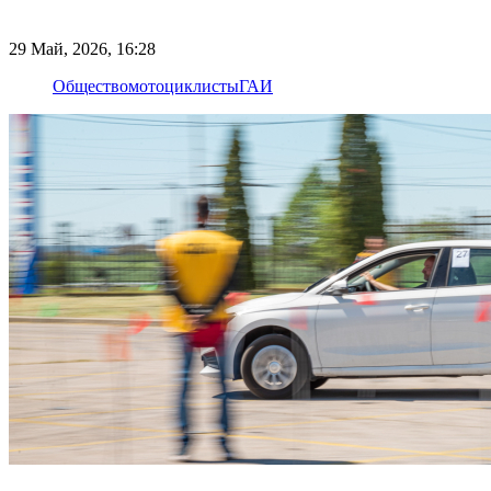
29 Май, 2026, 16:28
Общество
мотоциклисты
ГАИ