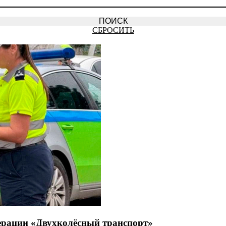
СБРОСИТЬ
ерации «Двухколёсный транспорт»