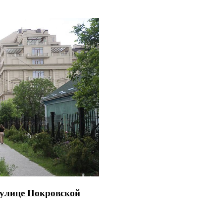
 улице Покровской