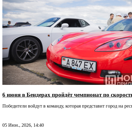
6 июня в Бендерах пройдёт чемпионат по скоро
Победители войдут в команду, которая представит город на ре
05 Июн., 2026, 14:40