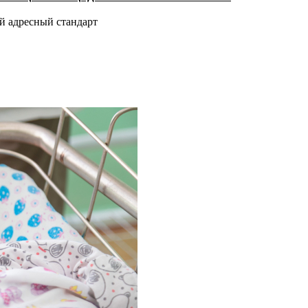
й адресный стандарт