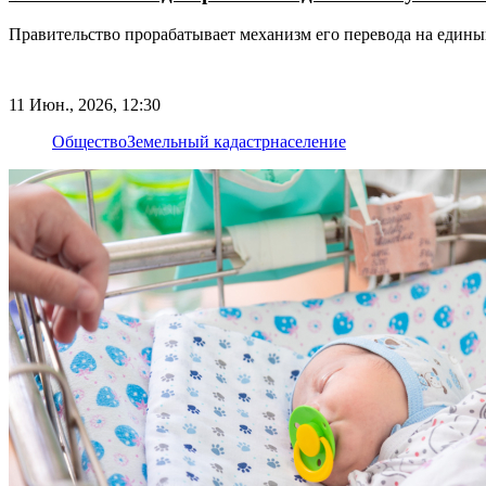
Правительство прорабатывает механизм его перевода на едины
11 Июн., 2026, 12:30
Общество
Земельный кадастр
население