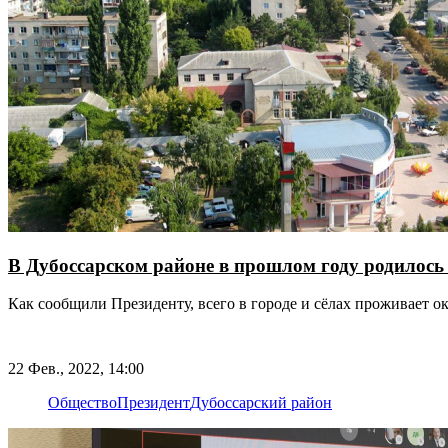
В Дубоссарском районе в прошлом году родилось 
Как сообщили Президенту, всего в городе и сёлах проживает ок
22 Фев., 2022, 14:00
Общество
Президент
Дубоссарский район