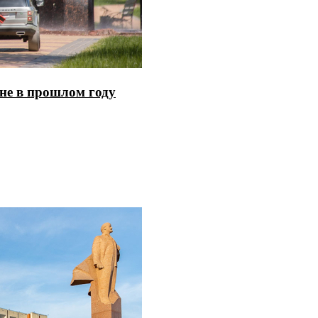
не в прошлом году