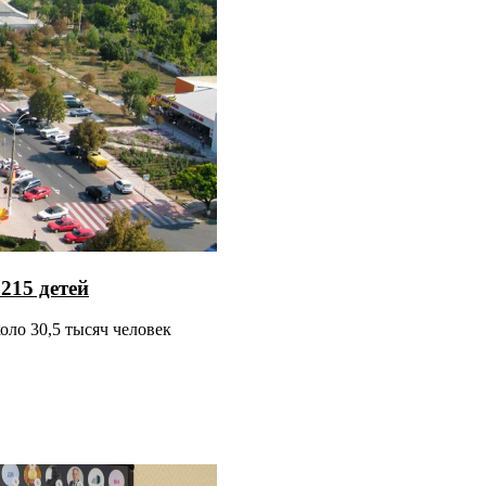
215 детей
оло 30,5 тысяч человек