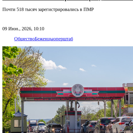
Почти 518 тысяч зарегистрировались в ПМР
09 Июн., 2026, 10:10
Общество
Беженцы
оперштаб