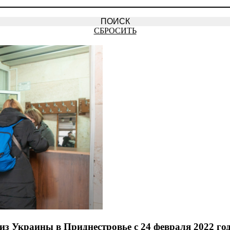
СБРОСИТЬ
з Украины в Приднестровье с 24 февраля 2022 го