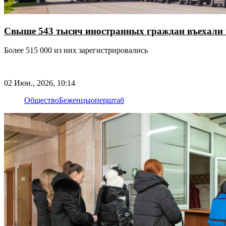
Свыше 543 тысяч иностранных граждан въехали 
Более 515 000 из них зарегистрировались
02 Июн., 2026, 10:14
Общество
Беженцы
оперштаб