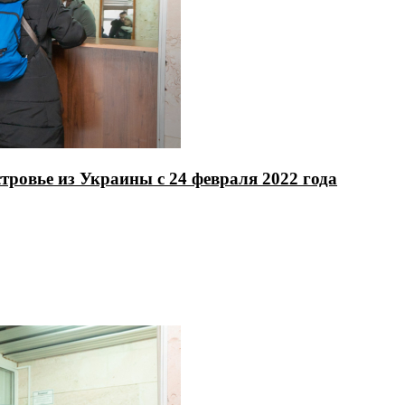
ровье из Украины с 24 февраля 2022 года