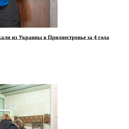
ли из Украины в Приднестровье за 4 года