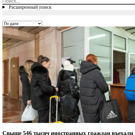
Расширенный поиск
Свыше 546 тысяч иностранных граждан въехали и