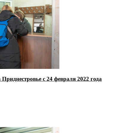
Приднестровье с 24 февраля 2022 года