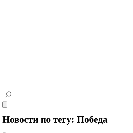
Open main menu
Новости по тегу: Победа