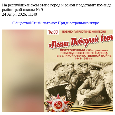
На республиканском этапе город и район представит команда
рыбницкой школы № 9
24 Апр., 2026, 11:40
Общество
Юный патриот Приднестровья
конкурс