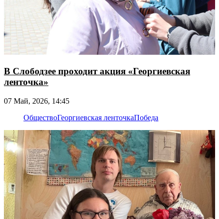
В Слободзее проходит акция «Георгиевская
ленточка»
07 Май, 2026, 14:45
Общество
Георгиевская ленточка
Победа