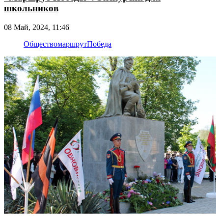
школьников
08 Май, 2024, 11:46
Общество
маршрут
Победа