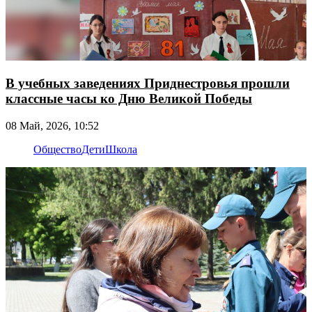
В учебных заведениях Приднестровья прошли
классные часы ко Дню Великой Победы
08 Май, 2026, 10:52
Общество
Дети
Школа