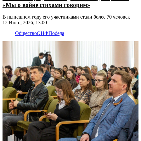
«Мы о войне стихами говорим»
В нынешнем году его участниками стали более 70 человек
12 Июн., 2026, 13:00
Общество
ОНФ
Победа