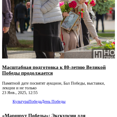
Масштабная подготовка к 80-летию Великой
Победы продолжается
Памятной дате посвятят аукцион, Бал Победы, выставки,
лекции и не только
23 Янв., 2025, 12:55
Культура
Победа
День Победы
«Маршрут Победы»: Экскурсии для