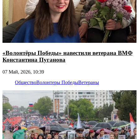
«Волонтёры Победы» навестили ветерана ВМФ
Константина Пуганова
07 Май, 2026, 10:39
Общество
Волонтеры Победы
Ветераны