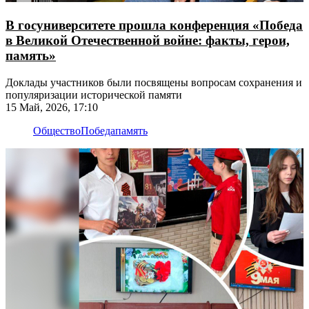
В госуниверситете прошла конференция «Победа
в Великой Отечественной войне: факты, герои,
память»
Доклады участников были посвящены вопросам сохранения и
популяризации исторической памяти
15 Май, 2026, 17:10
Общество
Победа
память