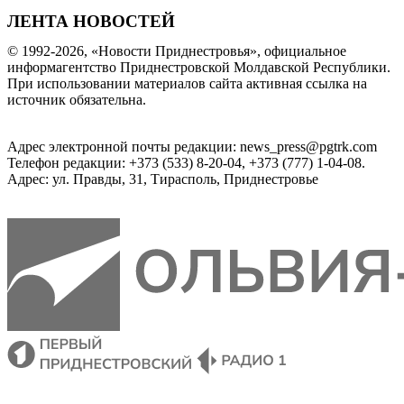
ЛЕНТА НОВОСТЕЙ
© 1992-2026, «Новости Приднестровья», официальное
информагентство Приднестровской Молдавской Республики.
При использовании материалов сайта активная ссылка на
источник обязательна.
Адрес электронной почты редакции: news_press@pgtrk.com
Телефон редакции: +373 (533) 8-20-04, +373 (777) 1-04-08.
Адрес: ул. Правды, 31, Тирасполь, Приднестровье