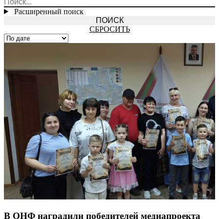
Расширенный поиск
СБРОСИТЬ
В ОНФ наградили победителей медиапроекта