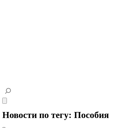
Open main menu
Новости по тегу: Пособия