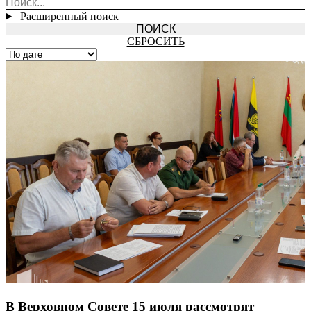
Расширенный поиск
СБРОСИТЬ
В Верховном Совете 15 июля рассмотрят