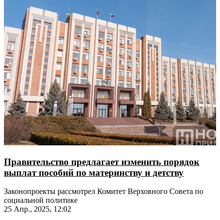
Правительство предлагает изменить порядок
выплат пособий по материнству и детству
Законопроекты рассмотрел Комитет Верховного Совета по
социальной политике
25 Апр., 2025, 12:02