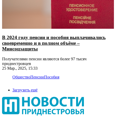
В 2024 году пенсии и пособия выплачивались
своевременно и в полном объёме –
Минсоцзащиты
Получателями пенсии являются более 97 тысяч
приднестровцев
25 Мар., 2025, 15:33
Общество
Пенсии
Пособия
Загрузить ещё