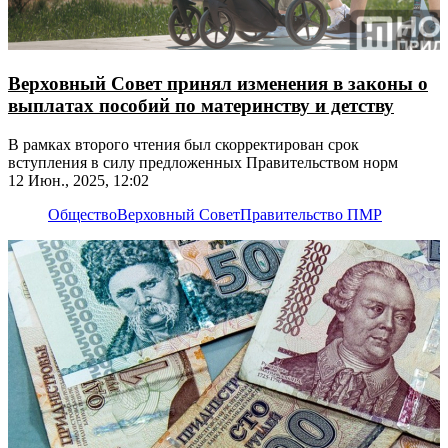
Верховный Совет принял изменения в законы о
выплатах пособий по материнству и детству
В рамках второго чтения был скорректирован срок
вступления в силу предложенных Правительством норм
12 Июн., 2025, 12:02
Общество
Верховный Совет
Правительство ПМР