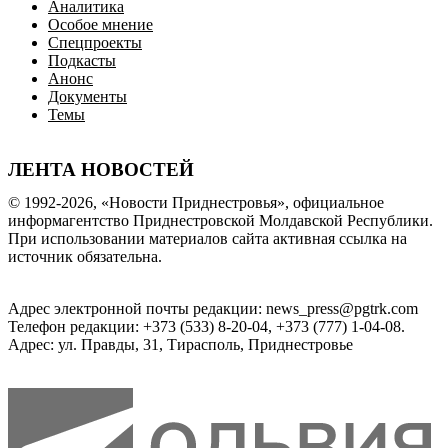
Аналитика
Особое мнение
Спецпроекты
Подкасты
Анонс
Документы
Темы
ЛЕНТА НОВОСТЕЙ
© 1992-2026, «Новости Приднестровья», официальное
информагентство Приднестровской Молдавской Республики.
При использовании материалов сайта активная ссылка на
источник обязательна.
Адрес электронной почты редакции: news_press@pgtrk.com
Телефон редакции: +373 (533) 8-20-04, +373 (777) 1-04-08.
Адрес: ул. Правды, 31, Тирасполь, Приднестровье