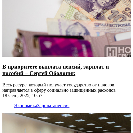
В приоритете выплата пенсий, зарплат и
пособий – Сергей Оболоник
Весь ресурс, который получает государство от налогов,
направляется в сферу социально защищённых расходов
18 Сен., 2025, 10:57
Экономика
Зарплата
пенсия