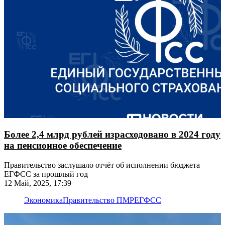
Более 2,4 млрд рублей израсходовано в 2024 году
на пенсионное обеспечение
Правительство заслушало отчёт об исполнении бюджета
ЕГФСС за прошлый год
12 Май, 2025, 17:39
Экономика
Правительство ПМР
ЕГФСС