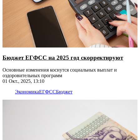
Бюджет ЕГФСС на 2025 год скорректируют
Основные изменения коснутся социальных выплат и
оздоровительных программ
01 Окт., 2025, 13:10
Экономика
ЕГФСС
Бюджет