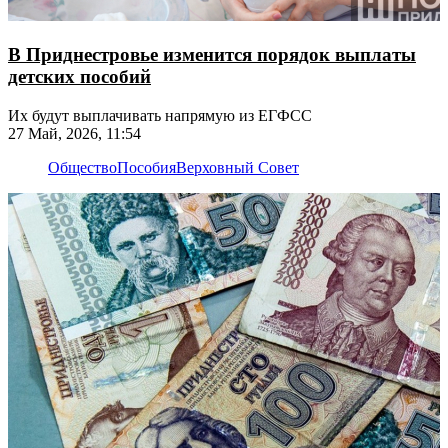
В Приднестровье изменится порядок выплаты
детских пособий
Их будут выплачивать напрямую из ЕГФСС
27 Май, 2026, 11:54
Общество
Пособия
Верховный Совет