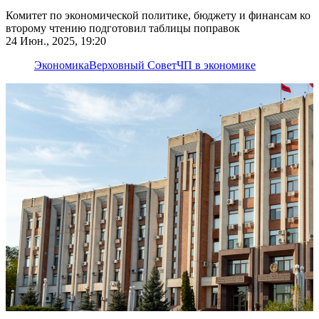
Комитет по экономической политике, бюджету и финансам ко
второму чтению подготовил таблицы поправок
24 Июн., 2025, 19:20
Экономика
Верховный Совет
ЧП в экономике