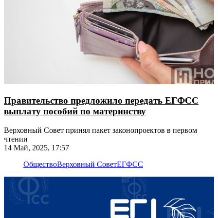
Правительство предложило передать ЕГФСС
выплату пособий по материнству
Верховный Совет принял пакет законопроектов в первом
чтении
14 Май, 2025, 17:57
Общество
Верховный Совет
ЕГФСС