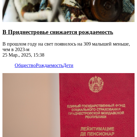
В Приднестровье снижается рождаемость
В прошлом году на свет появилось на 309 малышей меньше,
чем в 2023-м
25 Мар., 2025, 15:38
Общество
Рождаемость
Дети