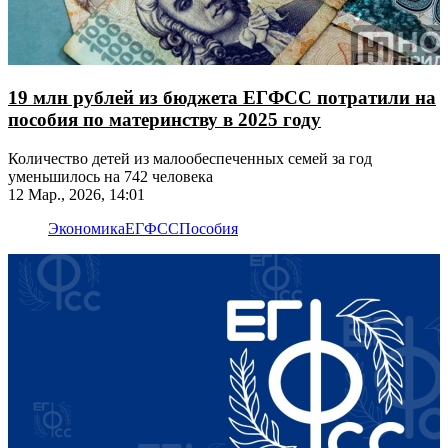
19 млн рублей из бюджета ЕГФСС потратили на
пособия по материнству в 2025 году
Количество детей из малообеспеченных семей за год
уменьшилось на 742 человека
12 Мар., 2026, 14:01
Экономика
ЕГФСС
Пособия