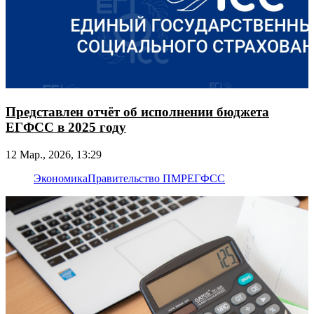
Представлен отчёт об исполнении бюджета
ЕГФСС в 2025 году
12 Мар., 2026, 13:29
Экономика
Правительство ПМР
ЕГФСС