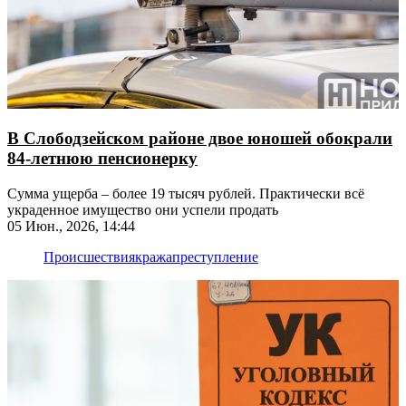
В Слободзейском районе двое юношей обокрали
84-летнюю пенсионерку
Сумма ущерба – более 19 тысяч рублей. Практически всё
украденное имущество они успели продать
05 Июн., 2026, 14:44
Происшествия
кража
преступление