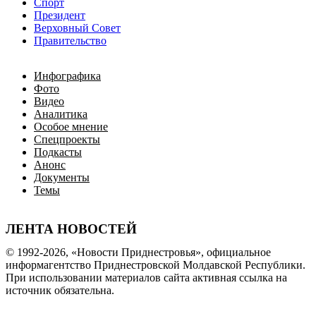
Спорт
Президент
Верховный Совет
Правительство
Инфографика
Фото
Видео
Аналитика
Особое мнение
Спецпроекты
Подкасты
Анонс
Документы
Темы
ЛЕНТА НОВОСТЕЙ
© 1992-2026, «Новости Приднестровья», официальное
информагентство Приднестровской Молдавской Республики.
При использовании материалов сайта активная ссылка на
источник обязательна.