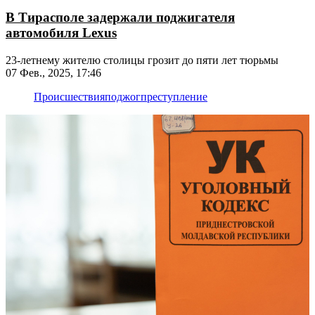
В Тирасполе задержали поджигателя
автомобиля Lexus
23-летнему жителю столицы грозит до пяти лет тюрьмы
07 Фев., 2025, 17:46
Происшествия
поджог
преступление