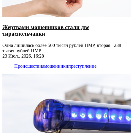
Жертвами мошенников стали две
тираспольчанки
Одна лишилась более 500 тысяч рублей ПМР, вторая - 288
тысяч рублей ПМР
23 Июл., 2026, 16:28
Происшествия
мошенники
преступление