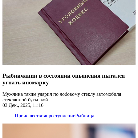
Рыбничанин в состоянии опьянения пытался
угнать иномарку
Мужчина также ударил по лобовому стеклу автомобиля
стеклянной бутылкой
03 Дек., 2025, 11:16
Происшествия
преступление
Рыбница