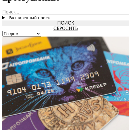
Расширенный поиск
СБРОСИТЬ