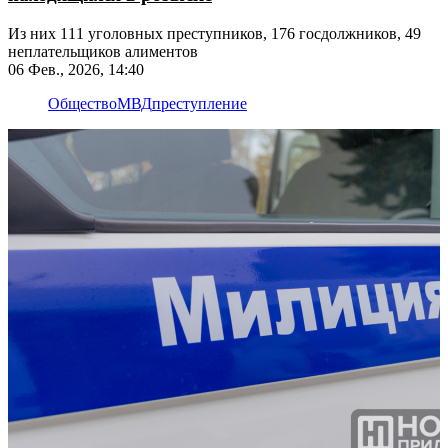
Из них 111 уголовных преступников, 176 госдолжников, 49
неплательщиков алиментов
06 Фев., 2026, 14:40
Общество
МВД
преступление