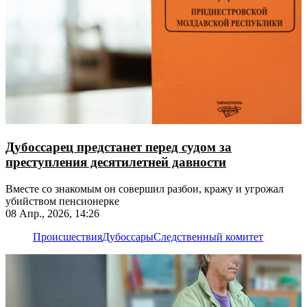
Дубоссарец предстанет перед судом за
преступления десятилетней давности
Вместе со знакомым он совершил разбои, кражу и угрожал
убийством пенсионерке
08 Апр., 2026, 14:26
Происшествия
Дубоссары
Следственный комитет