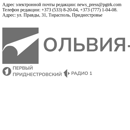
Адрес электронной почты редакции: news_press@pgtrk.com
Телефон редакции: +373 (533) 8-20-04, +373 (777) 1-04-08.
Адрес: ул. Правды, 31, Тирасполь, Приднестровье