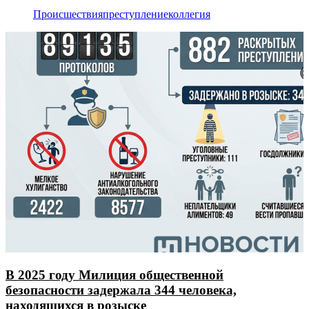
Происшествия
преступление
коллегия
В 2025 году Милиция общественной
безопасности задержала 344 человека,
находящихся в розыске