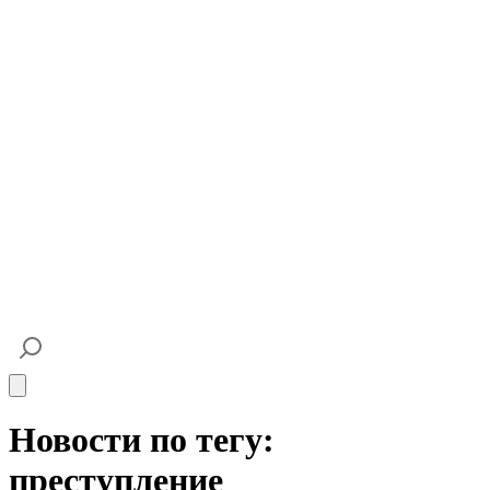
Open main menu
Новости по тегу:
преступление