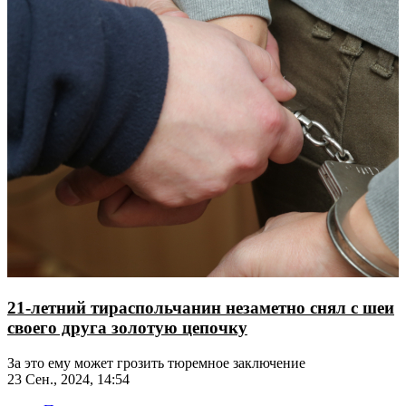
21-летний тираспольчанин незаметно снял с шеи
своего друга золотую цепочку
За это ему может грозить тюремное заключение
23 Сен., 2024, 14:54