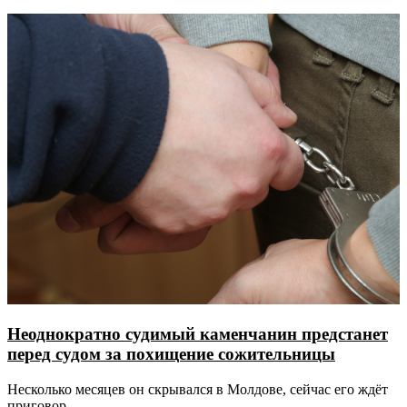
Неоднократно судимый каменчанин предстанет
перед судом за похищение сожительницы
Несколько месяцев он скрывался в Молдове, сейчас его ждёт
приговор