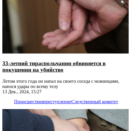
33-летний тираспольчанин обвиняется в
покушении на убийство
Летом этого года он напал на своего соседа с ножницами,
нанося удары по всему телу
13 Дек., 2024, 15:27
Происшествия
преступление
Следственный комитет