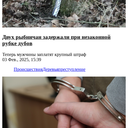
Двух рыбничан задержали при незаконной
рубке дубов
Теперь мужчины заплатят крупный штраф
03 Фев., 2025, 15:39
Происшествия
Деревья
преступление