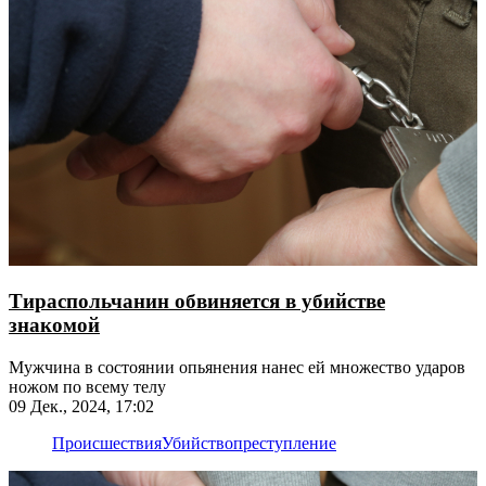
Тираспольчанин обвиняется в убийстве
знакомой
Мужчина в состоянии опьянения нанес ей множество ударов
ножом по всему телу
09 Дек., 2024, 17:02
Происшествия
Убийство
преступление