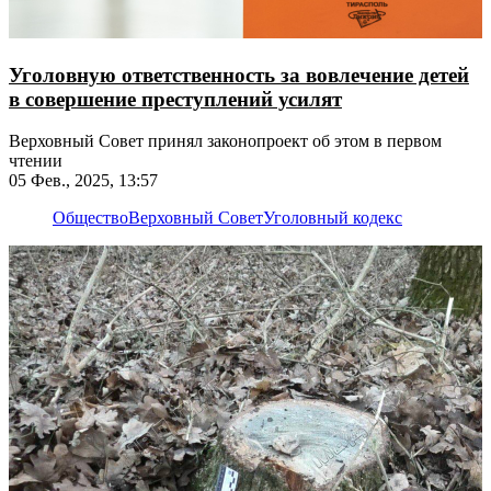
Уголовную ответственность за вовлечение детей
в совершение преступлений усилят
Верховный Совет принял законопроект об этом в первом
чтении
05 Фев., 2025, 13:57
Общество
Верховный Совет
Уголовный кодекс