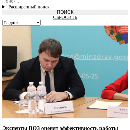
Расширенный поиск
СБРОСИТЬ
Эксперты ВОЗ оценят эффективность работы