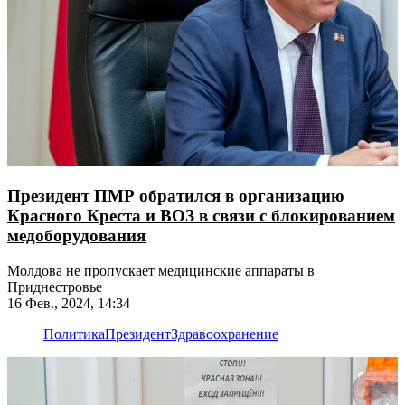
Президент ПМР обратился в организацию
Красного Креста и ВОЗ в связи с блокированием
медоборудования
Молдова не пропускает медицинские аппараты в
Приднестровье
16 Фев., 2024, 14:34
Политика
Президент
Здравоохранение