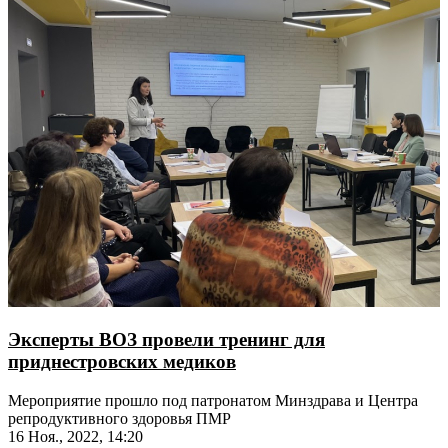
Эксперты ВОЗ провели тренинг для
приднестровских медиков
Мероприятие прошло под патронатом Минздрава и Центра
репродуктивного здоровья ПМР
16 Ноя., 2022, 14:20