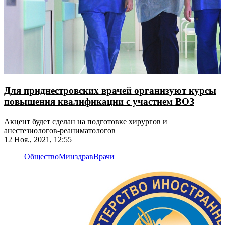
Для приднестровских врачей организуют курсы
повышения квалификации с участием ВОЗ
Акцент будет сделан на подготовке хирургов и
анестезиологов-реаниматологов
12 Ноя., 2021, 12:55
Общество
Минздрав
Врачи