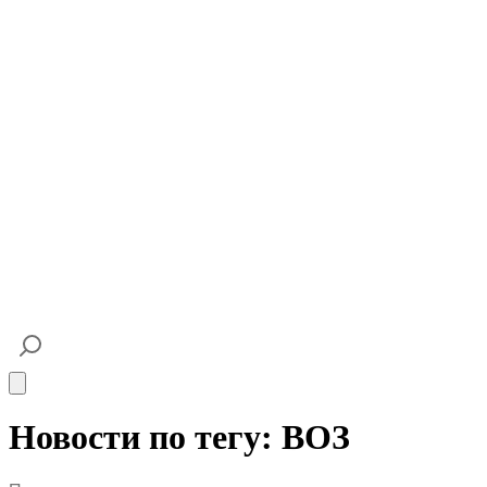
Open main menu
Новости по тегу: ВОЗ