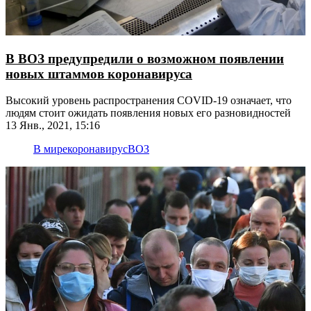
В ВОЗ предупредили о возможном появлении
новых штаммов коронавируса
Высокий уровень распространения COVID-19 означает, что
людям стоит ожидать появления новых его разновидностей
13 Янв., 2021, 15:16
В мире
коронавирус
ВОЗ