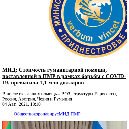
МИД: Стоимость гуманитарной помощи,
поставленной в ПМР в рамках борьбы с COVID-
19, превысила 1,1 млн долларов
В числе оказавших помощь – ВОЗ, структуры Евросоюза,
Россия, Австрия, Чехия и Румыния
04 Авг., 2021, 18:10
Общество
коронавирус
МИД ПМР