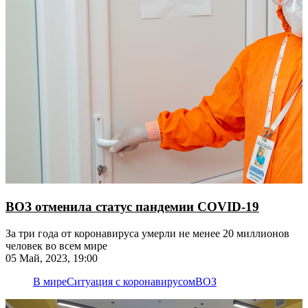
ВОЗ отменила статус пандемии COVID-19
​​​​​​​За три года от коронавируса умерли не менее 20 миллионов
человек во всем мире
05 Май, 2023, 19:00
В мире
Ситуация с коронавирусом
ВОЗ