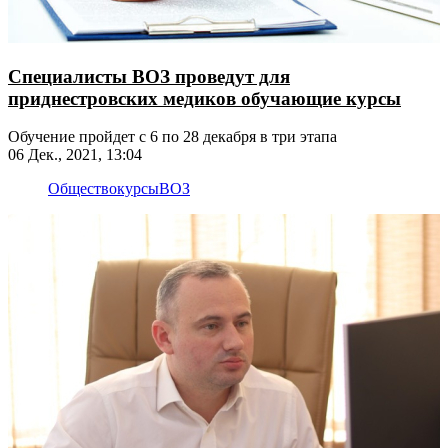
Специалисты ВОЗ проведут для
приднестровских медиков обучающие курсы
Обучение пройдет с 6 по 28 декабря в три этапа
06 Дек., 2021, 13:04
Общество
курсы
ВОЗ