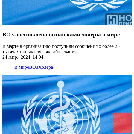
ВОЗ обеспокоена вспышками холеры в мире
В марте в организацию поступили сообщения о более 25
тысячах новых случаях заболевания
24 Апр., 2024, 14:04
В мире
ВОЗ
Холера