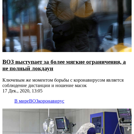
ВОЗ выступает за более мягкие ограничения, а
не полный локдаун
Ключевым же моментом борьбы с коронавирусом является
соблюдение дистанции и ношение масок
17 Дек., 2020, 13:05
В мире
ВОЗ
коронавирус