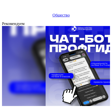
Общество
Рекомендуем