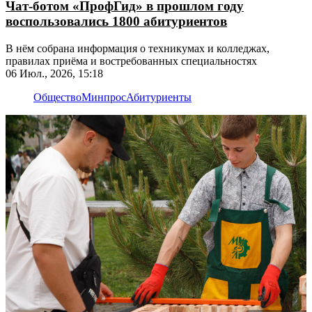
Чат-ботом «ПрофГид» в прошлом году
воспользовались 1800 абитуриентов
В нём собрана информация о техникумах и колледжах,
правилах приёма и востребованных специальностях
06 Июл., 2026, 15:18
Общество
Минпрос
Абитуриенты