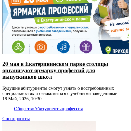
20 мая в Екатерининском парке столицы
организуют ярмарку профессий для
выпускников школ
Будущие абитуриенты смогут узнать о востребованных
специальностях и ознакомиться с учебными заведениями
18 Май, 2026, 10:30
Общество
Абитуриенты
профессия
Спецпроекты