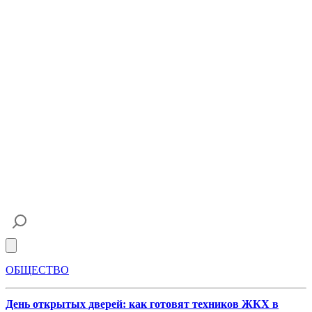
Open main menu
ОБЩЕСТВО
День открытых дверей: как готовят техников ЖКХ в