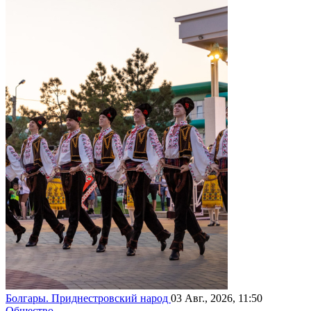
Болгары. Приднестровский народ
03 Авг., 2026, 11:50
Общество