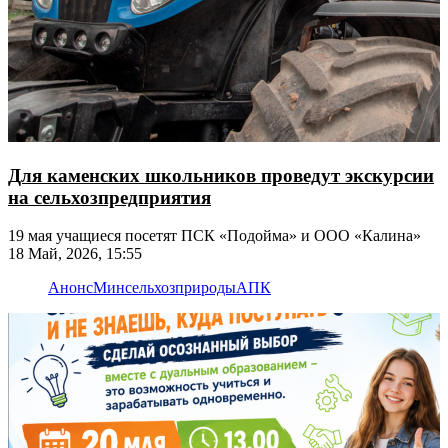
Для каменских школьников проведут экскурсии
на сельхозпредприятия
19 мая учащиеся посетят ПСК «Подойма» и ООО «Калина»
18 Май, 2026, 15:55
Анонс
Минсельхозприроды
АПК