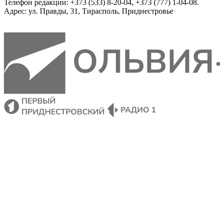
Телефон редакции: +373 (533) 8-20-04, +373 (777) 1-04-08.
Адрес: ул. Правды, 31, Тирасполь, Приднестровье