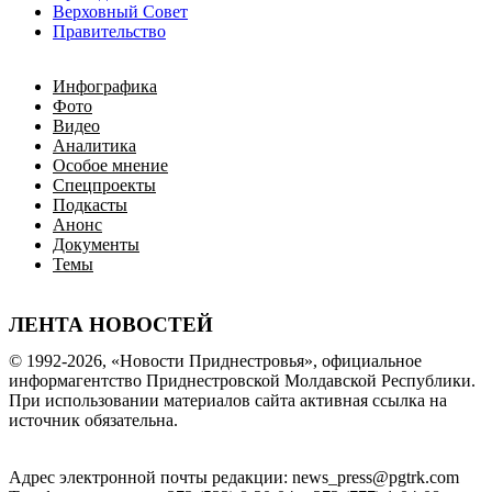
Верховный Совет
Правительство
Инфографика
Фото
Видео
Аналитика
Особое мнение
Спецпроекты
Подкасты
Анонс
Документы
Темы
ЛЕНТА НОВОСТЕЙ
© 1992-2026, «Новости Приднестровья», официальное
информагентство Приднестровской Молдавской Республики.
При использовании материалов сайта активная ссылка на
источник обязательна.
Адрес электронной почты редакции: news_press@pgtrk.com