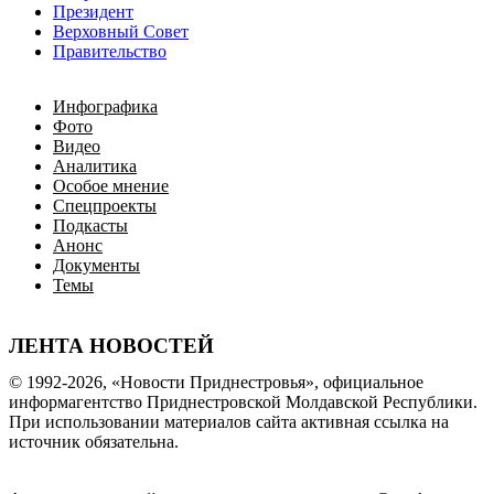
Президент
Верховный Совет
Правительство
Инфографика
Фото
Видео
Аналитика
Особое мнение
Спецпроекты
Подкасты
Анонс
Документы
Темы
ЛЕНТА НОВОСТЕЙ
© 1992-2026, «Новости Приднестровья», официальное
информагентство Приднестровской Молдавской Республики.
При использовании материалов сайта активная ссылка на
источник обязательна.