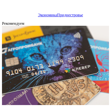
Экономика
Приднестровье
Рекомендуем