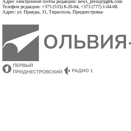
Адрес электронной почты редакции: news_press@pgtrk.com
Телефон редакции: +373 (533) 8-20-04, +373 (777) 1-04-08.
Адрес: ул. Правды, 31, Тирасполь, Приднестровье