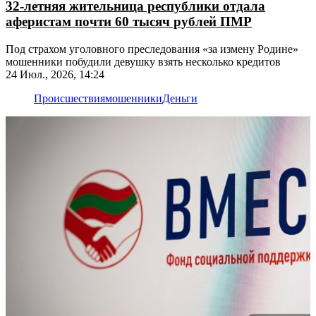
32-летняя жительница республики отдала
аферистам почти 60 тысяч рублей ПМР
Под страхом уголовного преследования «за измену Родине»
мошенники побудили девушку взять несколько кредитов
24 Июл., 2026, 14:24
Происшествия
мошенники
Деньги