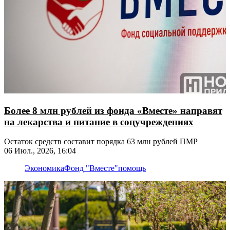
Более 8 млн рублей из фонда «Вместе» направят
на лекарства и питание в соцучреждениях
Остаток средств составит порядка 63 млн рублей ПМР
06 Июл., 2026, 16:04
Экономика
Фонд "Вместе"
помощь