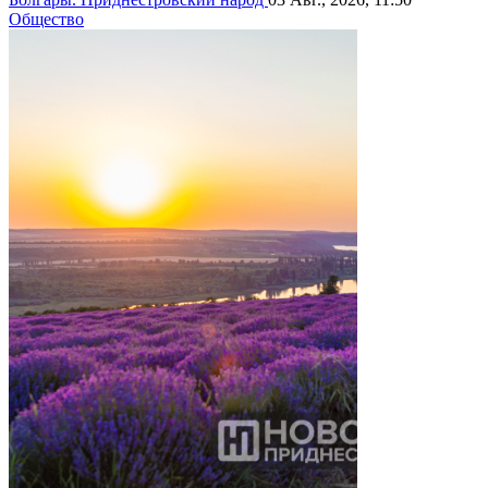
Общество