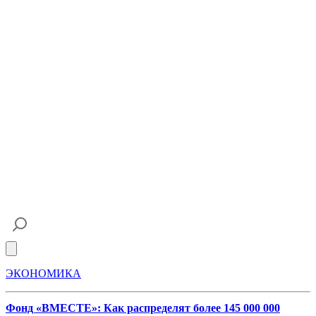
Open main menu
ЭКОНОМИКА
Фонд «ВМЕСТЕ»: Как распределят более 145 000 000