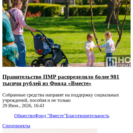
Правительство ПМР распределило более 981
тысячи рублей из Фонда «Вместе»
Собранные средства направят на поддержку социальных
учреждений, пособия и не только
29 Июн., 2026, 16:43
Общество
Фонд "Вместе"
Благотворительность
Спецпроекты