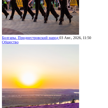
Болгары. Приднестровский народ
03 Авг., 2026, 11:50
Общество