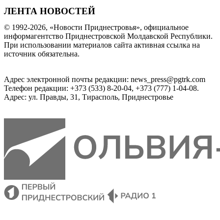
ЛЕНТА НОВОСТЕЙ
© 1992-2026, «Новости Приднестровья», официальное
информагентство Приднестровской Молдавской Республики.
При использовании материалов сайта активная ссылка на
источник обязательна.
Адрес электронной почты редакции: news_press@pgtrk.com
Телефон редакции: +373 (533) 8-20-04, +373 (777) 1-04-08.
Адрес: ул. Правды, 31, Тирасполь, Приднестровье