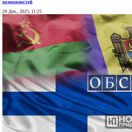
возможностей
29 Дек., 2025, 11:25