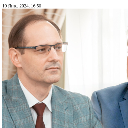
19 Янв., 2024, 16:50