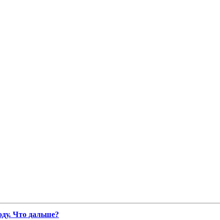
ду. Что дальше?