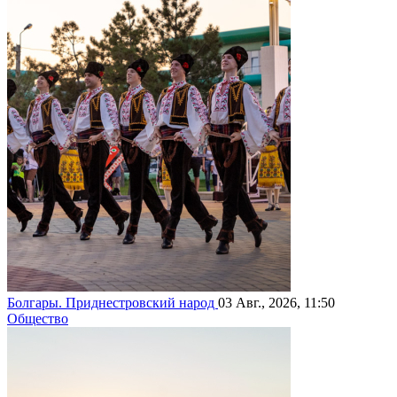
Болгары. Приднестровский народ
03 Авг., 2026, 11:50
Общество