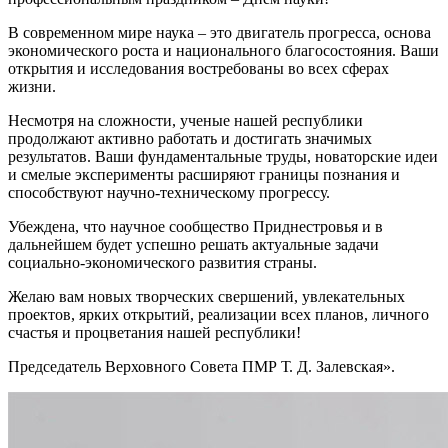
В современном мире наука – это двигатель прогресса, основа
экономического роста и национального благосостояния. Ваши
открытия и исследования востребованы во всех сферах
жизни.
Несмотря на сложности, ученые нашей республики
продолжают активно работать и достигать значимых
результатов. Ваши фундаментальные труды, новаторские идеи
и смелые эксперименты расширяют границы познания и
способствуют научно-техническому прогрессу.
Убеждена, что научное сообщество Приднестровья и в
дальнейшем будет успешно решать актуальные задачи
социально-экономического развития страны.
Желаю вам новых творческих свершений, увлекательных
проектов, ярких открытий, реализации всех планов, личного
счастья и процветания нашей республики!
Председатель Верховного Совета ПМР Т. Д. Залевская».