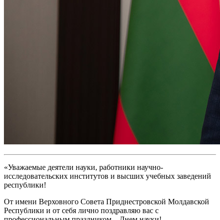
«Уважаемые деятели науки, работники научно-
исследовательских институтов и высших учебных заведений
республики!
От имени Верховного Совета Приднестровской Молдавской
Республики и от себя лично поздравляю вас с
профессиональным праздником – Днем науки!