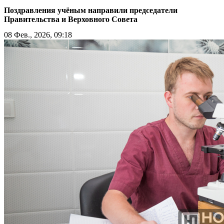
Поздравления учёным направили председатели
Правительства и Верховного Совета
08 Фев., 2026, 09:18