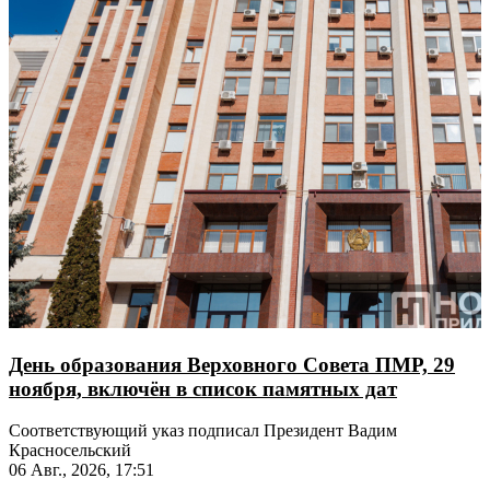
День образования Верховного Совета ПМР, 29
ноября, включён в список памятных дат
Соответствующий указ подписал Президент Вадим
Красносельский
06 Авг., 2026, 17:51