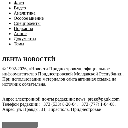
Фото
Видео
Аналитика
Особое мнение
Спецпроекты
Подкасты
Анонс
Документы
Темы
ЛЕНТА НОВОСТЕЙ
© 1992-2026, «Новости Приднестровья», официальное
информагентство Приднестровской Молдавской Республики.
При использовании материалов сайта активная ссылка на
источник обязательна.
Адрес электронной почты редакции: news_press@pgtrk.com
Телефон редакции: +373 (533) 8-20-04, +373 (777) 1-04-08.
Адрес: ул. Правды, 31, Тирасполь, Приднестровье