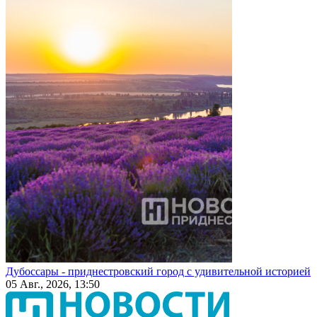
Дубоссары - приднестровский город с удивительной историей
05 Авг., 2026, 13:50