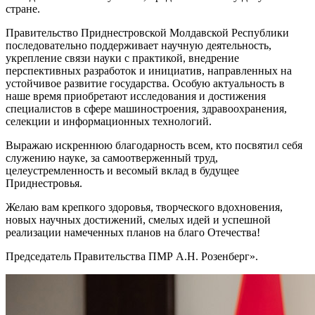
стране.
Правительство Приднестровской Молдавской Республики
последовательно поддерживает научную деятельность,
укрепление связи науки с практикой, внедрение
перспективных разработок и инициатив, направленных на
устойчивое развитие государства. Особую актуальность в
наше время приобретают исследования и достижения
специалистов в сфере машиностроения, здравоохранения,
селекции и информационных технологий.
Выражаю искреннюю благодарность всем, кто посвятил себя
служению науке, за самоотверженный труд,
целеустремленность и весомый вклад в будущее
Приднестровья.
Желаю вам крепкого здоровья, творческого вдохновения,
новых научных достижений, смелых идей и успешной
реализации намеченных планов на благо Отечества!
Председатель Правительства ПМР А.Н. Розенберг».