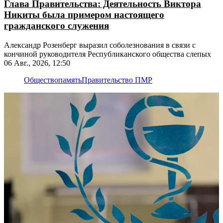
Глава Правительства: Деятельность Виктора
Никиты была примером настоящего
гражданского служения
Александр Розенберг выразил соболезнования в связи с
кончиной руководителя Республиканского общества слепых
06 Авг., 2026, 12:50
Общество
память
Правительство ПМР