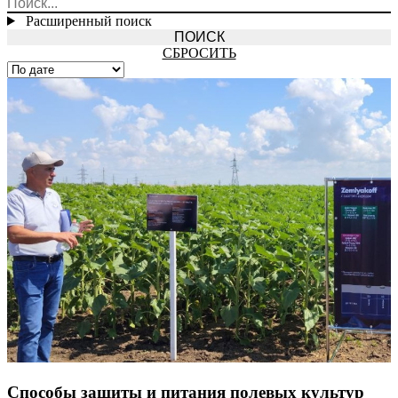
Расширенный поиск
СБРОСИТЬ
Способы защиты и питания полевых культур