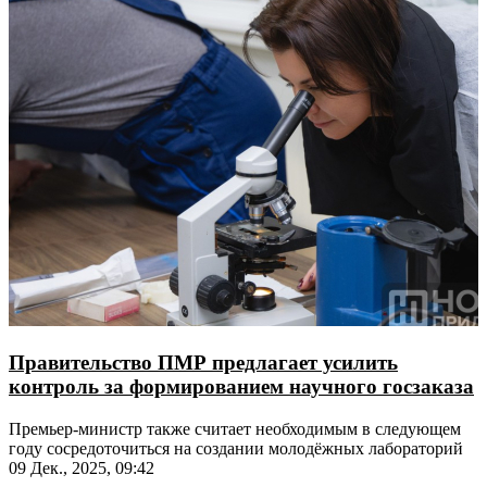
Правительство ПМР предлагает усилить
контроль за формированием научного госзаказа
Премьер-министр также считает необходимым в следующем
году сосредоточиться на создании молодёжных лабораторий
09 Дек., 2025, 09:42