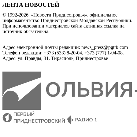
ЛЕНТА НОВОСТЕЙ
© 1992-2026, «Новости Приднестровья», официальное
информагентство Приднестровской Молдавской Республики.
При использовании материалов сайта активная ссылка на
источник обязательна.
Адрес электронной почты редакции: news_press@pgtrk.com
Телефон редакции: +373 (533) 8-20-04, +373 (777) 1-04-08.
Адрес: ул. Правды, 31, Тирасполь, Приднестровье