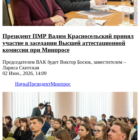
Президент ПМР Вадим Красносельский принял
участие в заседании Высшей аттестационной
комиссии при Минпросе
Председателем ВАК будет Виктор Босюк, заместителем –
Лариса Скитская
02 Июн., 2026, 14:09
Наука
Президент
Минпрос