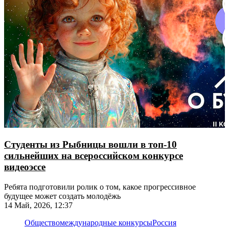
Студенты из Рыбницы вошли в топ-10
сильнейших на всероссийском конкурсе
видеоэссе
Ребята подготовили ролик о том, какое прогрессивное
будущее может создать молодёжь
14 Май, 2026, 12:37
Общество
международные конкурсы
Россия