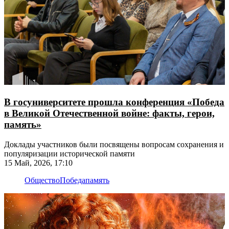
В госуниверситете прошла конференция «Победа
в Великой Отечественной войне: факты, герои,
память»
Доклады участников были посвящены вопросам сохранения и
популяризации исторической памяти
15 Май, 2026, 17:10
Общество
Победа
память