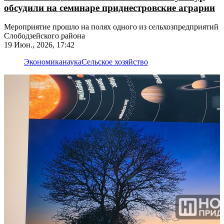
обсудили на семинаре приднестровские аграрии
Мероприятие прошло на полях одного из сельхозпредприятий
Слободзейского района
19 Июн., 2026, 17:42
Экономика
наука
Сельское хозяйство