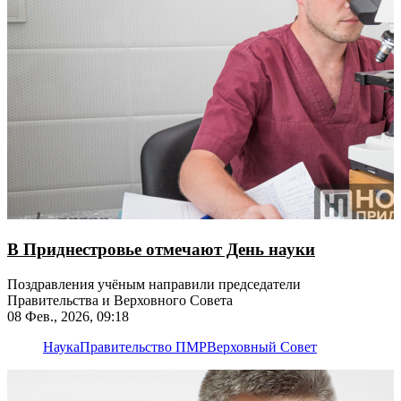
В Приднестровье отмечают День науки
Поздравления учёным направили председатели
Правительства и Верховного Совета
08 Фев., 2026, 09:18
Наука
Правительство ПМР
Верховный Совет