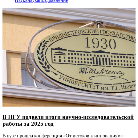
Наука
наука
поздравление
В ПГУ подвели итоги научно-исследовательской
работы за 2025 год
В вузе прошла конференция «От истоков к инновациям»