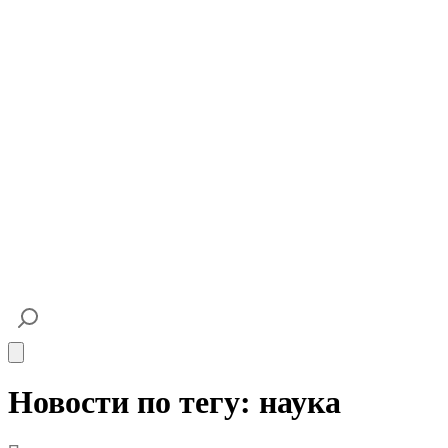
Open main menu
Новости по тегу: наука