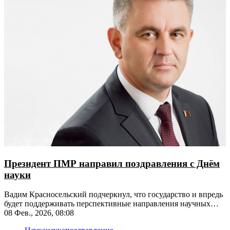
Президент ПМР направил поздравления с Днём
науки
Вадим Красносельский подчеркнул, что государство и впредь
будет поддерживать перспективные направления научных
исследований
08 Фев., 2026, 08:08