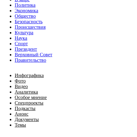
Политика
Экономика
Общество
Безопасность
Происшествия
Культура
Наука
Спорт
Президент
Верховный Совет
Правительство
Инфографика
Фото
Видео
Аналитика
Особое мнение
Спецпроекты
Подкасты
Анонс
Документы
Темы