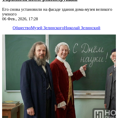
Его снова установили на фасаде здания дома-музея великого
ученого
06 Фев., 2026, 17:28
Общество
Музей Зелинского
Николай Зелинский