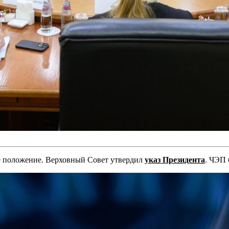
 положение. Верховный Совет утвердил
указ Президента
. ЧЭП 