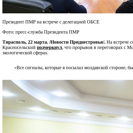
Президент ПМР на встрече с делегацией ОБСЕ
Фото: пресс-служба Президента ПМР
Тирасполь, 22 марта. /Новости Приднестровья/.
На встрече 
Красносельский
подчеркнул
, что прорывов в переговорах с 
экологической сферах.
«Все сигналы, которые я посылал молдавской стороне, 