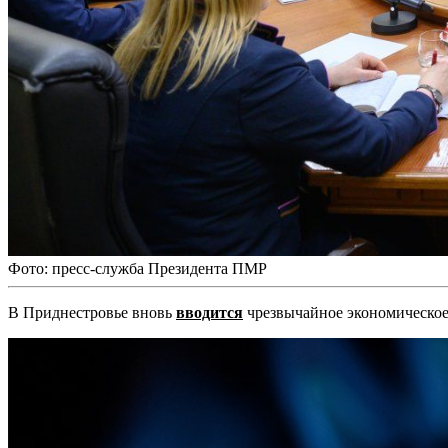
Фото: пресс-служба Президента ПМР
В Приднестровье вновь
вводится
чрезвычайное экономическое