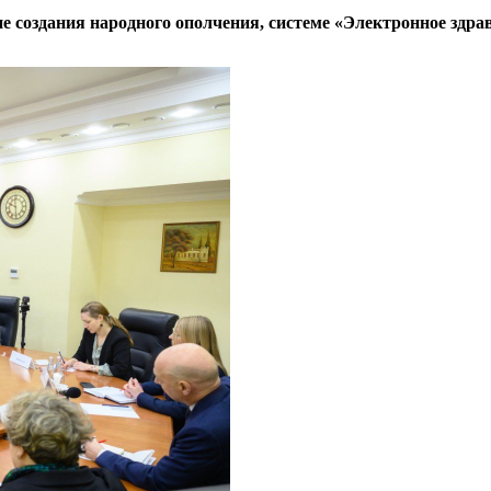
ине создания народного ополчения, системе «Электронное здр