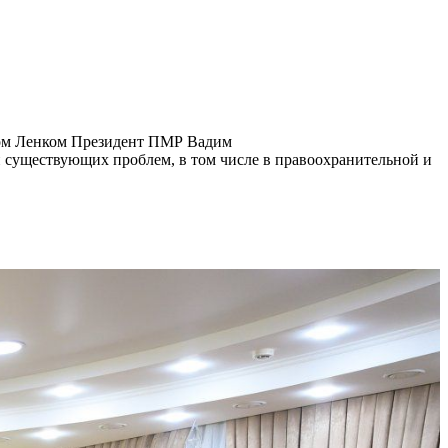
сом Ленком Президент ПМР Вадим
и существующих проблем, в том числе в правоохранительной и
.