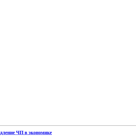
одление ЧП в экономике