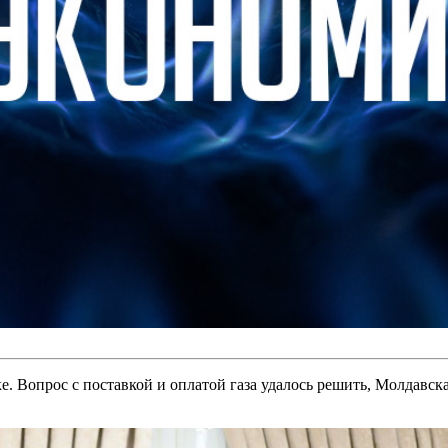
е. Вопрос с поставкой и оплатой газа удалось решить, Молдавск