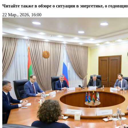
Читайте также в обзоре о ситуации в энергетике, о годовщ
22 Мар., 2026, 16:00