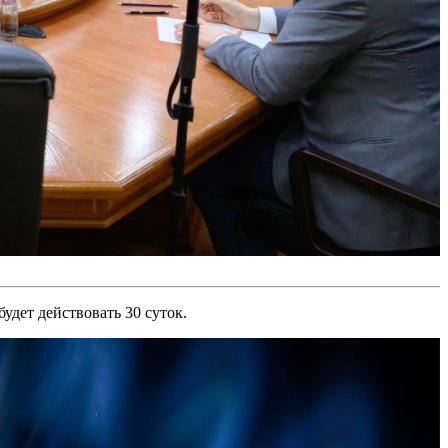
будет действовать 30 суток.