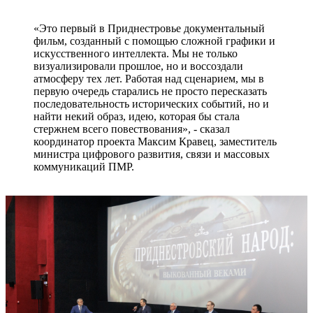
«Это первый в Приднестровье документальный
фильм, созданный с помощью сложной графики и
искусственного интеллекта. Мы не только
визуализировали прошлое, но и воссоздали
атмосферу тех лет.
Работая над сценарием, мы в
первую очередь старались не просто пересказать
последовательность исторических событий, но и
найти некий образ, идею, которая бы стала
стержнем всего повествования
», - сказал
координатор проекта Максим Кравец, заместитель
министра цифрового развития, связи и массовых
коммуникаций ПМР.