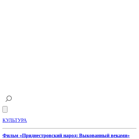
Open main menu
КУЛЬТУРА
Фильм «Приднестровский народ: Выкованный веками»