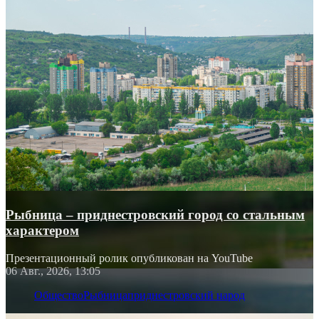
Рыбница – приднестровский город со стальным
характером
Презентационный ролик опубликован на YouTube
06 Авг., 2026, 13:05
Общество
Рыбница
приднестровский народ