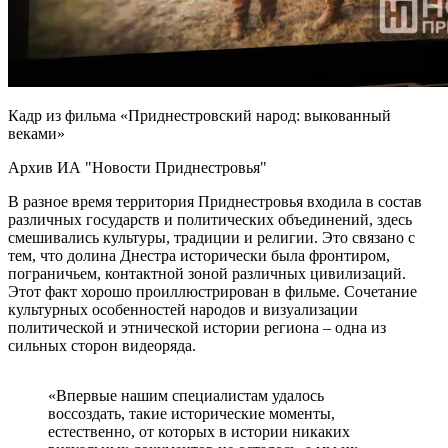
Кадр из фильма «Приднестровский народ: выкованный
веками»
Архив ИА "Новости Приднестровья"
В разное время территория Приднестровья входила в состав
различных государств и политических объединений, здесь
смешивались культуры, традиции и религии. Это связано с
тем, что долина Днестра исторически была фронтиром,
пограничьем, контактной зоной различных цивилизаций.
Этот факт хорошо проиллюстрирован в фильме. Сочетание
культурных особенностей народов и визуализации
политической и этнической истории региона – одна из
сильных сторон видеоряда.
«Впервые нашим специалистам удалось
воссоздать, такие исторические моменты,
естественно, от которых в истории никаких