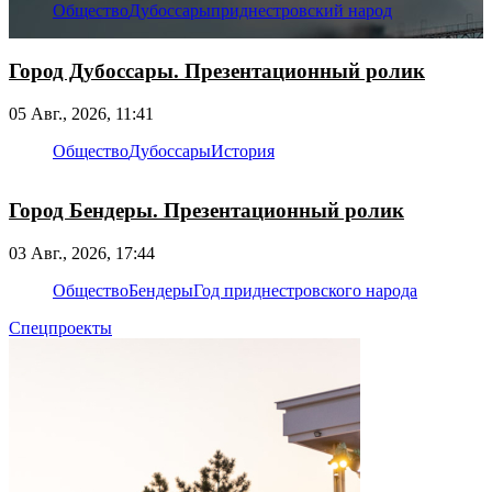
Общество
Дубоссары
приднестровский народ
Город Дубоссары. Презентационный ролик
05 Авг., 2026, 11:41
Общество
Дубоссары
История
Город Бендеры. Презентационный ролик
03 Авг., 2026, 17:44
Общество
Бендеры
Год приднестровского народа
Спецпроекты