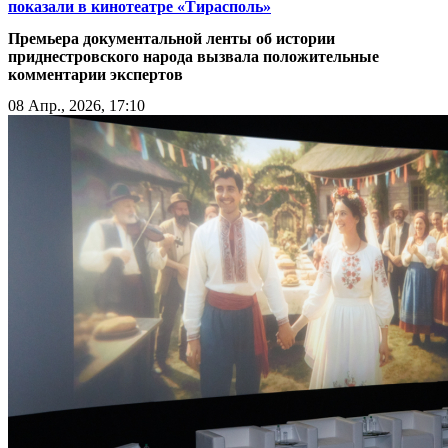
показали в кинотеатре «Тирасполь»
Премьера документальной ленты об истории
приднестровского народа вызвала положительные
комментарии экспертов
08 Апр., 2026, 17:10