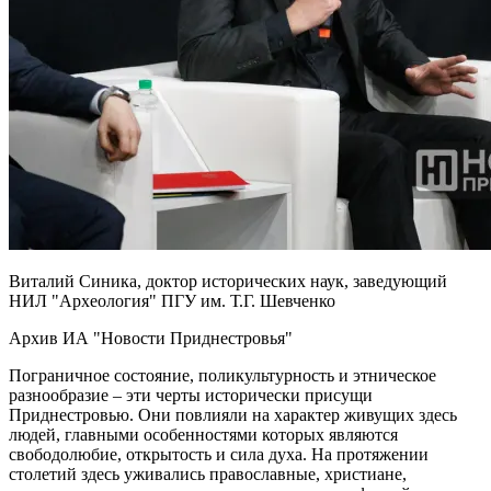
Виталий Синика, доктор исторических наук, заведующий
НИЛ "Археология" ПГУ им. Т.Г. Шевченко
Архив ИА "Новости Приднестровья"
Пограничное состояние, поликультурность и этническое
разнообразие – эти черты исторически присущи
Приднестровью. Они повлияли на характер живущих здесь
людей, главными особенностями которых являются
свободолюбие, открытость и сила духа. На протяжении
столетий здесь уживались православные, христиане,