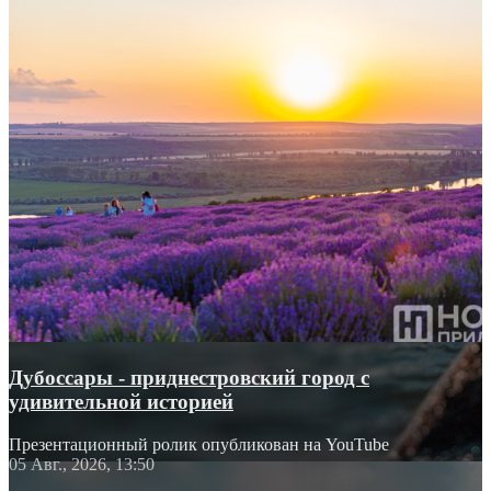
Дубоссары - приднестровский город с
удивительной историей
Презентационный ролик опубликован на YouTube
05 Авг., 2026, 13:50