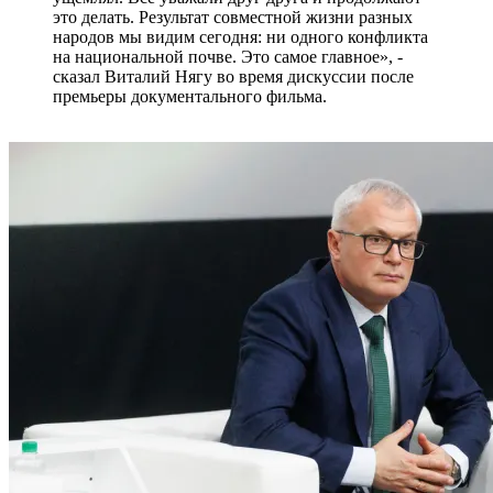
это делать. Результат совместной жизни разных
народов мы видим сегодня: ни одного конфликта
на национальной почве. Это самое главное», -
сказал Виталий Нягу во время дискуссии после
премьеры документального фильма.