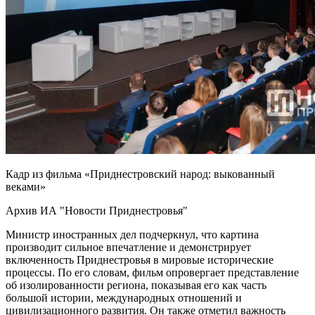
Кадр из фильма «Приднестровский народ: выкованный
веками»
Архив ИА "Новости Приднестровья"
Министр иностранных дел подчеркнул, что картина
производит сильное впечатление и демонстрирует
включенность Приднестровья в мировые исторические
процессы. По его словам, фильм опровергает представление
об изолированности региона, показывая его как часть
большой истории, международных отношений и
цивилизационного развития. Он также отметил важность