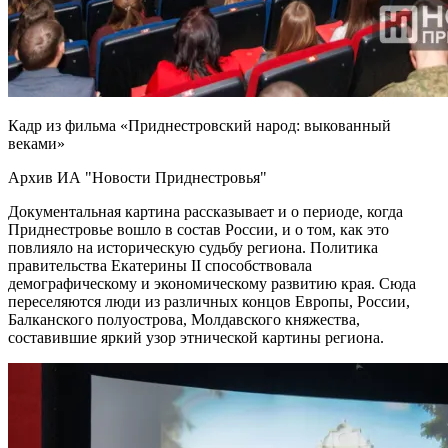
Кадр из фильма «Приднестровский народ: выкованный
веками»
Архив ИА "Новости Приднестровья"
Документальная картина рассказывает и о периоде, когда
Приднестровье вошло в состав России, и о том, как это
повлияло на историческую судьбу региона. Политика
правительства Екатерины
II
способствовала
демографическому и экономическому развитию края. Сюда
переселяются люди из различных концов Европы, России,
Балканского полуострова, Молдавского княжества,
составившие яркий узор этнической картины региона.