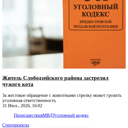
Житель Слободзейского района застрелил
чужого кота
За жестокое обращение с животными стрелку может грозить
уголовная ответственность
31 Июл., 2026, 16:02
Происшествия
МВД
Уголовный кодекс
Спецпроекты