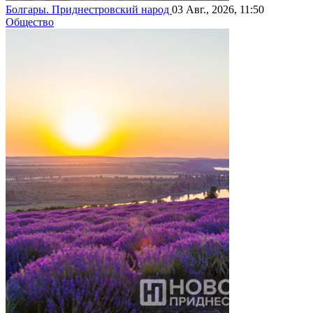
Болгары. Приднестровский народ
03 Авг., 2026, 11:50
Общество