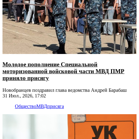
Молодое пополнение Специальной
моторизованной войсковой части МВД ПМР
приняло присягу
Новобранцев поздравил глава ведомства Андрей Барабаш
31 Июл., 2026, 17:02
Общество
МВД
присяга