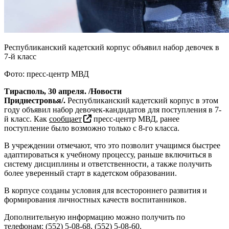
Республиканский кадетский корпус объявил набор девочек в
7-й класс
Фото: пресс-центр МВД
Тирасполь, 30 апреля. /Новости
Приднестровья/.
Республиканский кадетский корпус в этом
году объявил набор девочек-кандидатов для поступления в 7-
й класс. Как
сообщает
пресс-центр МВД, ранее
поступление было возможно только с 8-го класса.
В учреждении отмечают, что это позволит учащимся быстрее
адаптироваться к учебному процессу, раньше включиться в
систему дисциплины и ответственности, а также получить
более уверенный старт в кадетском образовании.
В корпусе созданы условия для всестороннего развития и
формирования личностных качеств воспитанников.
Дополнительную информацию можно получить по
телефонам: (552) 5-08-68, (552) 5-08-60.