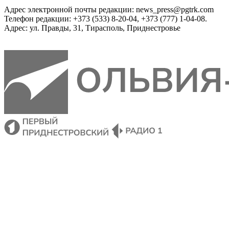
Адрес электронной почты редакции: news_press@pgtrk.com
Телефон редакции: +373 (533) 8-20-04, +373 (777) 1-04-08.
Адрес: ул. Правды, 31, Тирасполь, Приднестровье