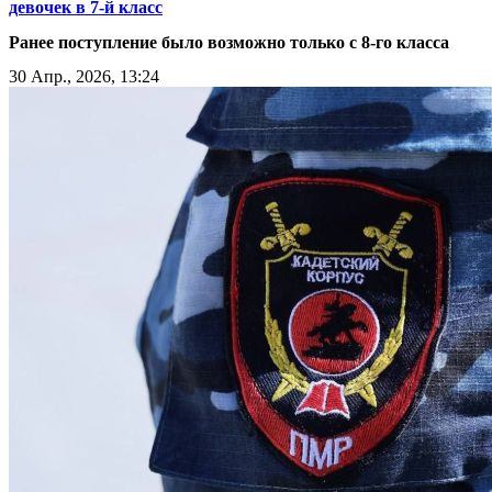
девочек в 7-й класс
Ранее поступление было возможно только с 8-го класса
30 Апр., 2026, 13:24