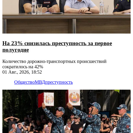
На 23% снизилась преступность за первое
полугодие
Количество дорожно-транспортных происшествий
сократилось на 42%
01 Авг., 2026, 18:52
Общество
МВД
преступность