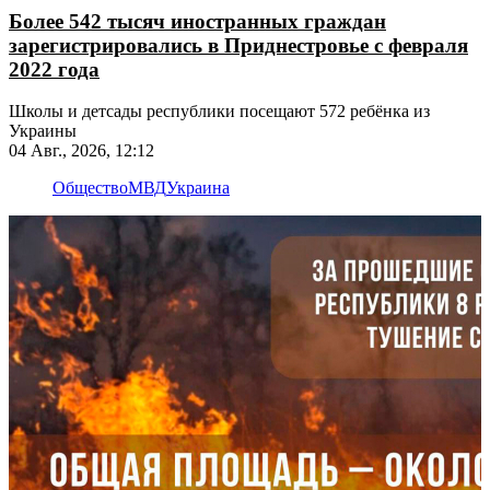
Более 542 тысяч иностранных граждан
зарегистрировались в Приднестровье с февраля
2022 года
Школы и детсады республики посещают 572 ребёнка из
Украины
04 Авг., 2026, 12:12
Общество
МВД
Украина