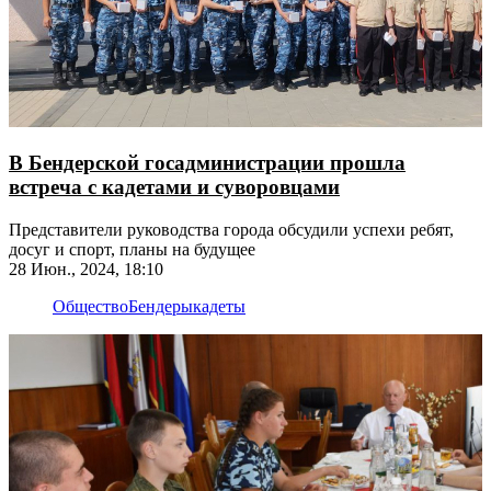
В Бендерской госадминистрации прошла
встреча с кадетами и суворовцами
Представители руководства города обсудили успехи ребят,
досуг и спорт, планы на будущее
28 Июн., 2024, 18:10
Общество
Бендеры
кадеты