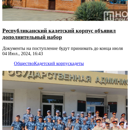
Республиканский кадетский корпус объявил
дополнительный набор
Документы на поступление будут принимать до конца июля
04 Июл., 2024, 16:43
Общество
Кадетский корпус
кадеты