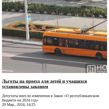
Льготы на проезд для детей и учащихся
установлены законом
Депутаты внесли изменения в Закон «О республиканском
бюджете на 2024 год»
20 Мар., 2024, 14:25