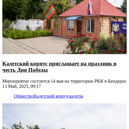
Кадетский корпус приглашает на праздник в
честь Дня Победы
Мероприятие состоится 14 мая на территории РКК в Бендерах
13 Май, 2025, 09:17
Общество
Кадетский корпус
кадеты