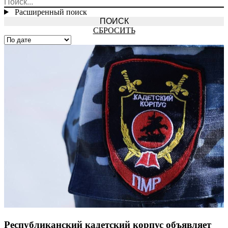
Расширенный поиск
СБРОСИТЬ
Республиканский кадетский корпус объявляет