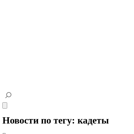
Open main menu
Новости по тегу: кадеты