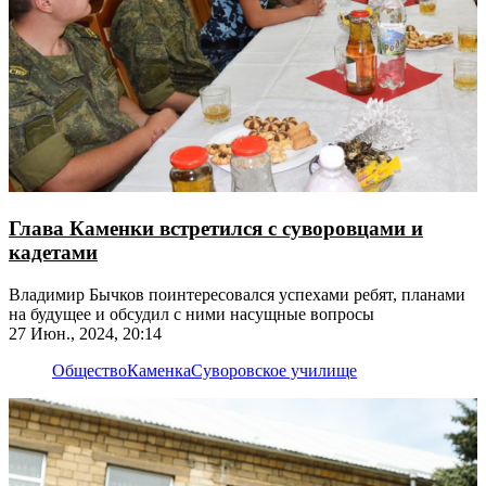
Глава Каменки встретился с суворовцами и
кадетами
Владимир Бычков поинтересовался успехами ребят, планами
на будущее и обсудил с ними насущные вопросы
27 Июн., 2024, 20:14
Общество
Каменка
Суворовское училище