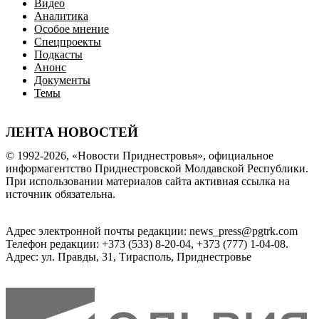
Видео
Аналитика
Особое мнение
Спецпроекты
Подкасты
Анонс
Документы
Темы
ЛЕНТА НОВОСТЕЙ
© 1992-2026, «Новости Приднестровья», официальное
информагентство Приднестровской Молдавской Республики.
При использовании материалов сайта активная ссылка на
источник обязательна.
Адрес электронной почты редакции: news_press@pgtrk.com
Телефон редакции: +373 (533) 8-20-04, +373 (777) 1-04-08.
Адрес: ул. Правды, 31, Тирасполь, Приднестровье