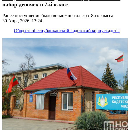
набор девочек в 7-й класс
Ранее поступление было возможно только с 8-го класса
30 Апр., 2026, 13:24
Общество
Республиканский кадетский корпус
кадеты