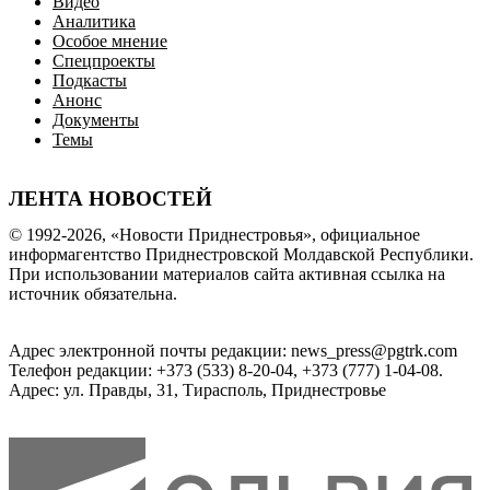
Видео
Аналитика
Особое мнение
Спецпроекты
Подкасты
Анонс
Документы
Темы
ЛЕНТА НОВОСТЕЙ
© 1992-2026, «Новости Приднестровья», официальное
информагентство Приднестровской Молдавской Республики.
При использовании материалов сайта активная ссылка на
источник обязательна.
Адрес электронной почты редакции: news_press@pgtrk.com
Телефон редакции: +373 (533) 8-20-04, +373 (777) 1-04-08.
Адрес: ул. Правды, 31, Тирасполь, Приднестровье