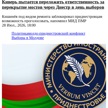
Киверь пытается переложить ответственность за
перекрытие мостов через Днестр в день выборов
Кишинёв под видом ремонта заблокировал приднестровцам
возможность проголосовать, напомнил МИД ПМР
28 Июл., 2026, 18:00
Политика
молдо-приднестровский конфликт
Выборы в Молдове