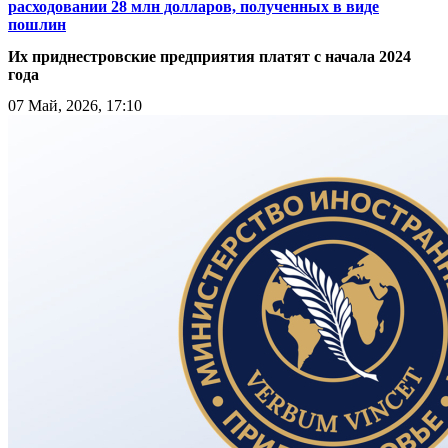
расходовании 28 млн долларов, полученных в виде
пошлин
Их приднестровские предприятия платят с начала 2024
года
07 Май, 2026, 17:10