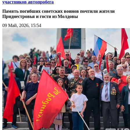
участников автопробега
Память погибших советских воинов почтили жители
Приднестровья и гости из Молдовы
09 Май, 2026, 15:54