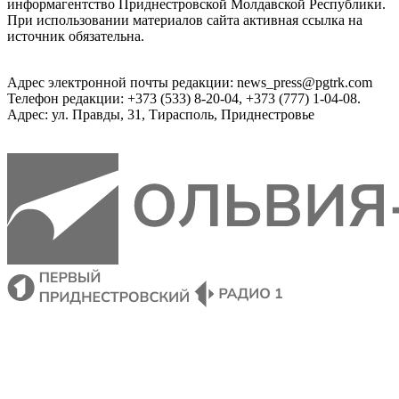
информагентство Приднестровской Молдавской Республики.
При использовании материалов сайта активная ссылка на
источник обязательна.
Адрес электронной почты редакции: news_press@pgtrk.com
Телефон редакции: +373 (533) 8-20-04, +373 (777) 1-04-08.
Адрес: ул. Правды, 31, Тирасполь, Приднестровье