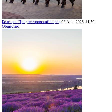
Болгары. Приднестровский народ
03 Авг., 2026, 11:50
Общество