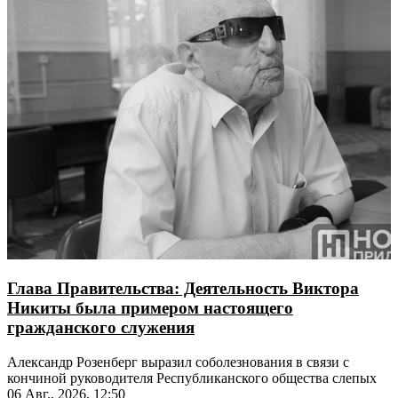
Глава Правительства: Деятельность Виктора
Никиты была примером настоящего
гражданского служения
Александр Розенберг выразил соболезнования в связи с
кончиной руководителя Республиканского общества слепых
06 Авг., 2026, 12:50