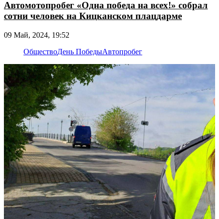
Автомотопробег «Одна победа на всех!» собрал
сотни человек на Кицканском плацдарме
09 Май, 2024, 19:52
Общество
День Победы
Автопробег