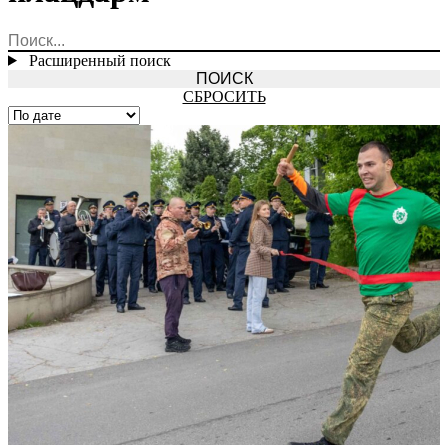
Расширенный поиск
СБРОСИТЬ