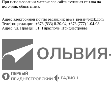
При использовании материалов сайта активная ссылка на
источник обязательна.
Адрес электронной почты редакции: news_press@pgtrk.com
Телефон редакции: +373 (533) 8-20-04, +373 (777) 1-04-08.
Адрес: ул. Правды, 31, Тирасполь, Приднестровье