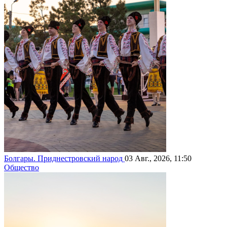
Болгары. Приднестровский народ
03 Авг., 2026, 11:50
Общество