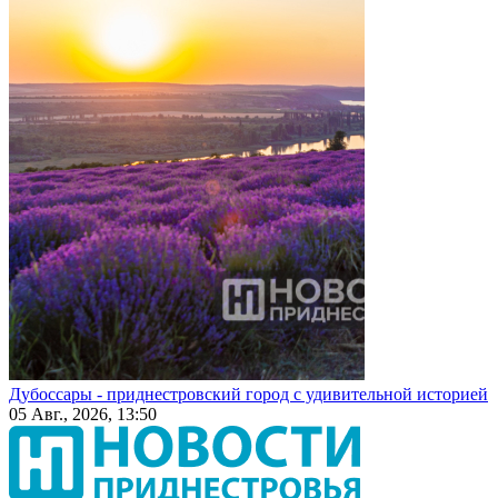
Дубоссары - приднестровский город с удивительной историей
05 Авг., 2026, 13:50