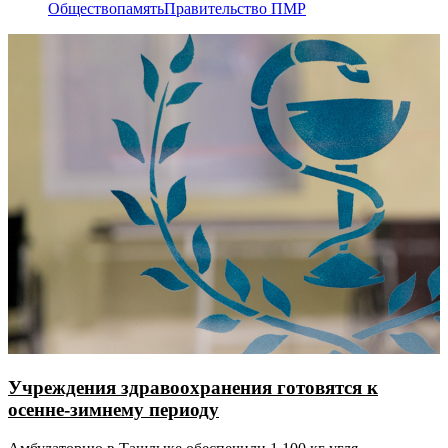
Общество
память
Правительство ПМР
Учреждения здравоохранения готовятся к
осенне-зимнему периоду