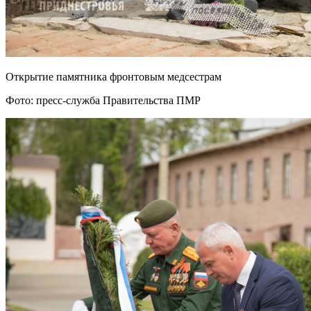
Открытие памятника фронтовым медсестрам
Фото: пресс-служба Правительства ПМР