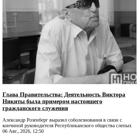
Глава Правительства: Деятельность Виктора
Никиты была примером настоящего
гражданского служения
Александр Розенберг выразил соболезнования в связи с
кончиной руководителя Республиканского общества слепых
06 Авг., 2026, 12:50