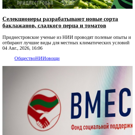
Селекционеры разрабатывают новые сорта
баклажанов, сладкого перца и томатов
Приднестровские ученые из НИИ проводят полевые опыты и
отбирают лучшие виды для местных климатических условий
04 Авг., 2026, 16:06
Общество
НИИ
овощи