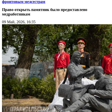
фронтовым медсестрам
Право открыть памятник было предоставлено
медработникам
09 Май, 2026, 16:35