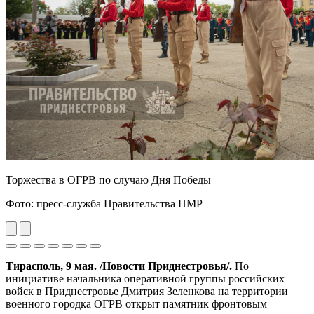
Торжества в ОГРВ по случаю Дня Победы
Фото: пресс-служба Правительства ПМР
Previous
Next
Тирасполь, 9 мая. /Новости Приднестровья/.
По
инициативе начальника оперативной группы российских
войск в Приднестровье Дмитрия Зеленкова на территории
военного городка ОГРВ открыт памятник фронтовым