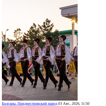
Болгары. Приднестровский народ
03 Авг., 2026, 11:50