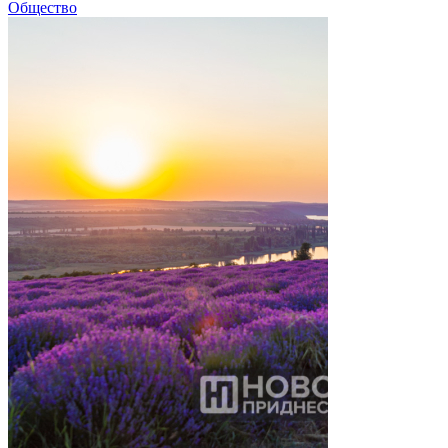
Общество