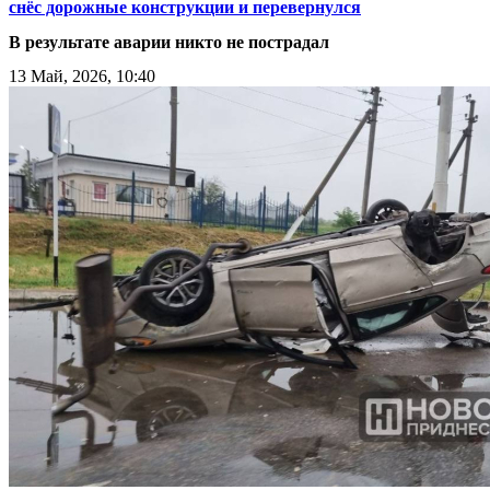
снёс дорожные конструкции и перевернулся
В результате аварии никто не пострадал
13 Май, 2026, 10:40