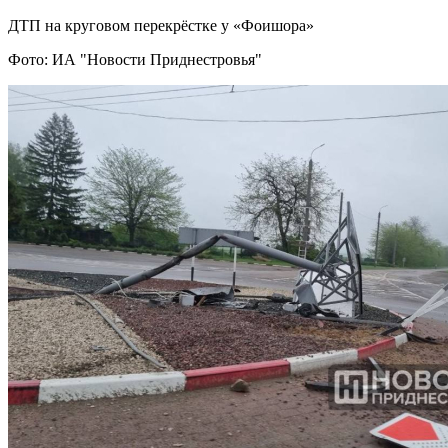
ДТП на круговом перекрёстке у «Фоишора»
Фото: ИА "Новости Приднестровья"