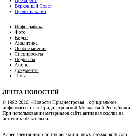
Президент
Верховный Совет
Правительство
Инфографика
Фото
Видео
Аналитика
Особое мнение
Спецпроекты
Подкасты
Анонс
Документы
Темы
ЛЕНТА НОВОСТЕЙ
© 1992-2026, «Новости Приднестровья», официальное
информагентство Приднестровской Молдавской Республики.
При использовании материалов сайта активная ссылка на
источник обязательна.
Адрес электронной почты редакции: news_press@pgtrk.com