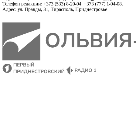
Телефон редакции: +373 (533) 8-20-04, +373 (777) 1-04-08.
Адрес: ул. Правды, 31, Тирасполь, Приднестровье