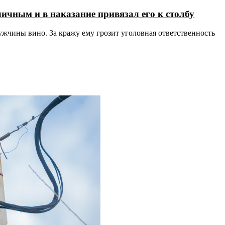
ичным и в наказание привязал его к столбу
ужчины вино. За кражу ему грозит уголовная ответственность