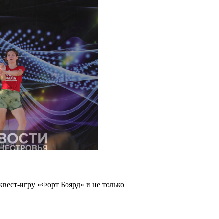
квест-игру «Форт Боярд» и не только