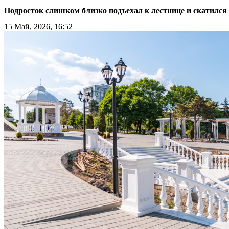
Подросток слишком близко подъехал к лестнице и скатился 
15 Май, 2026, 16:52