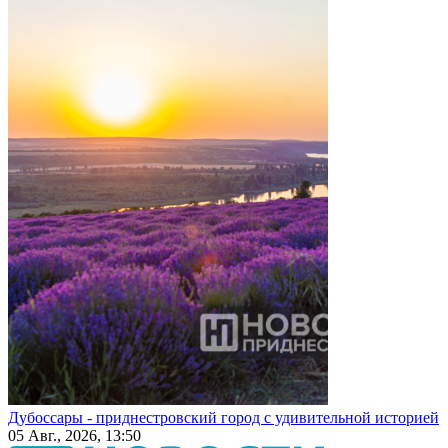
Дубоссары - приднестровский город с удивительной историей
05 Авг., 2026, 13:50