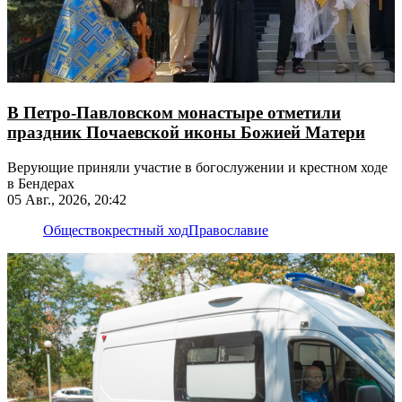
В Петро-Павловском монастыре отметили
праздник Почаевской иконы Божией Матери
Верующие приняли участие в богослужении и крестном ходе
в Бендерах
05 Авг., 2026, 20:42
Общество
крестный ход
Православие