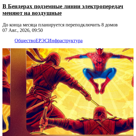
В Бендерах подземные линии электропередач
меняют на воздушные
До конца месяца планируется переподключить 8 домов
07 Авг., 2026, 09:50
Общество
ЕРЭС
Инфраструктура