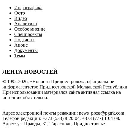
Инфографика
Фото
Видео
Аналитика
Особое мнение
Спецпроекты
Подкасты
Анонс
Документы
Темы
ЛЕНТА НОВОСТЕЙ
© 1992-2026, «Новости Приднестровья», официальное
информагентство Приднестровской Молдавской Республики.
При использовании материалов сайта активная ссылка на
источник обязательна.
Адрес электронной почты редакции: news_press@pgtrk.com
Телефон редакции: +373 (533) 8-20-04, +373 (777) 1-04-08.
Адрес: ул. Правды, 31, Тирасполь, Приднестровье