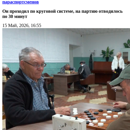
параспортсменов
Он проходил по круговой системе, на партию отводилось
по 30 минут
15 Май, 2026, 16:55