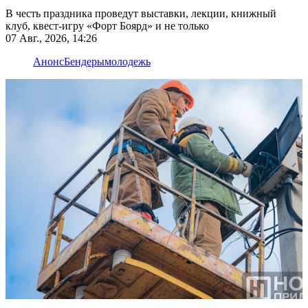
В честь праздника проведут выставки, лекции, книжный
клуб, квест-игру «Форт Боярд» и не только
07 Авг., 2026, 14:26
Анонс
Бендеры
молодежь