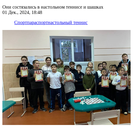
​​​​​​​Они состязались в настольном теннисе и шашках
01 Дек., 2024, 18:48
Спорт
параспорт
настольный теннис