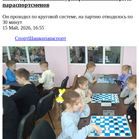
параспортсменов
Он проходил по круговой системе, на партию отводилось по
30 минут
15 Май, 2026, 16:55
Спорт
Шашки
параспорт