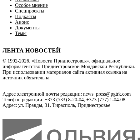
Особое мнение
Спецпроекты
Подкасты
Анонс
Документы
Темы
ЛЕНТА НОВОСТЕЙ
© 1992-2026, «Новости Приднестровья», официальное
информагентство Приднестровской Молдавской Республики.
При использовании материалов сайта активная ссылка на
источник обязательна.
Адрес электронной почты редакции: news_press@pgtrk.com
Телефон редакции: +373 (533) 8-20-04, +373 (777) 1-04-08.
Адрес: ул. Правды, 31, Тирасполь, Приднестровье