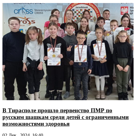
В Тирасполе прошло первенство ПМР по
русским шашкам среди детей с ограниченными
возможностями здоровья
02 Дек., 2024, 16:40