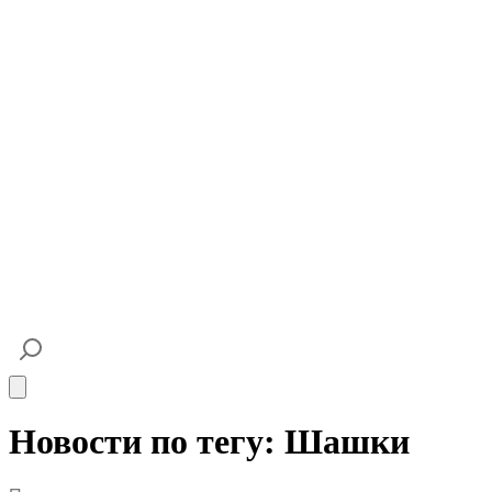
Open main menu
Новости по тегу: Шашки