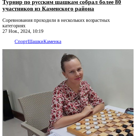
Турнир по русским шашкам собрал более 80
участников из Каменского района
Соревнования проходили в нескольких возрастных
категориях
27 Ноя., 2024, 10:19
Спорт
Шашки
Каменка