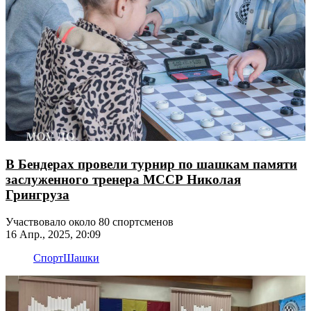
В Бендерах провели турнир по шашкам памяти
заслуженного тренера МССР Николая
Грингруза
Участвовало около 80 спортсменов
16 Апр., 2025, 20:09
Спорт
Шашки