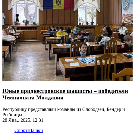
Юные приднестровские шашисты – победители
Чемпионата Молдавии
Республику представляли команды из Слободзеи, Бендер и
Рыбницы
28 Янв., 2025, 12:31
Спорт
Шашки