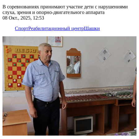
В соревнованиях принимают участие дети с нарушениями
слуха, зрения и опорно-двигательного аппарата
08 Окт., 2025, 12:53
Спорт
Реабилитационный центр
Шашки