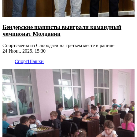
Бендерские шашисты выиграли командный
чемпионат Молдавии
Спортсмены из Слободзеи на третьем месте в рапиде
24 Июн., 2025, 15:30
Спорт
Шашки