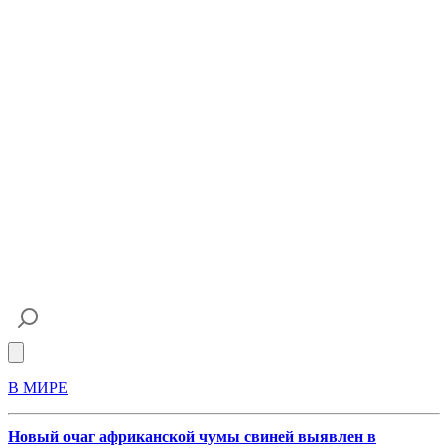
Open main menu
В МИРЕ
Новый очаг африканской чумы свиней выявлен в