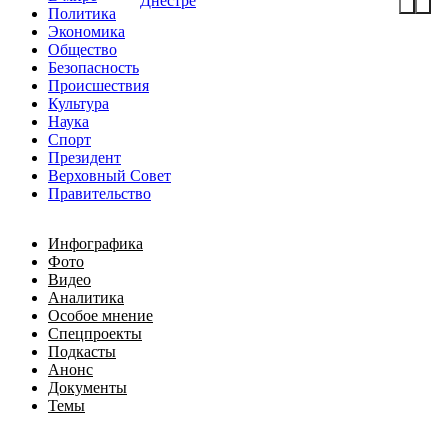
Днестре
Политика
Экономика
Общество
Безопасность
Происшествия
Культура
Наука
Спорт
Президент
Верховный Совет
Правительство
Инфографика
Фото
Видео
Аналитика
Особое мнение
Спецпроекты
Подкасты
Анонс
Документы
Темы