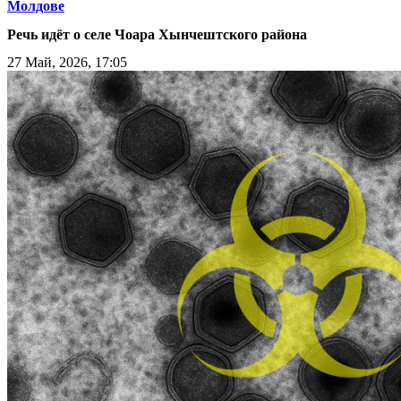
Молдове
Речь идёт о селе Чоара Хынчештского района
27 Май, 2026, 17:05