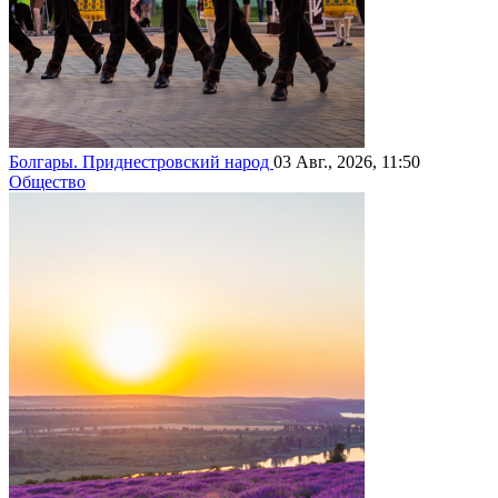
Болгары. Приднестровский народ
03 Авг., 2026, 11:50
Общество