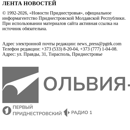
ЛЕНТА НОВОСТЕЙ
© 1992-2026, «Новости Приднестровья», официальное
информагентство Приднестровской Молдавской Республики.
При использовании материалов сайта активная ссылка на
источник обязательна.
Адрес электронной почты редакции: news_press@pgtrk.com
Телефон редакции: +373 (533) 8-20-04, +373 (777) 1-04-08.
Адрес: ул. Правды, 31, Тирасполь, Приднестровье