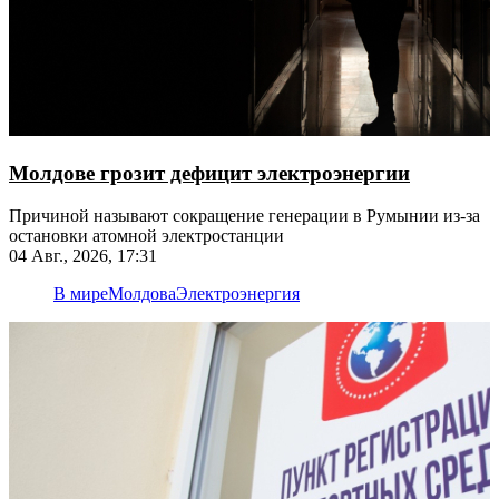
Молдове грозит дефицит электроэнергии
Причиной называют сокращение генерации в Румынии из-за
остановки атомной электростанции
04 Авг., 2026, 17:31
В мире
Молдова
Электроэнергия