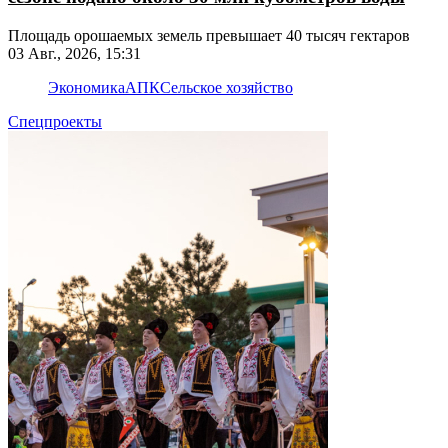
Площадь орошаемых земель превышает 40 тысяч гектаров
03 Авг., 2026, 15:31
Экономика
АПК
Сельское хозяйство
Спецпроекты