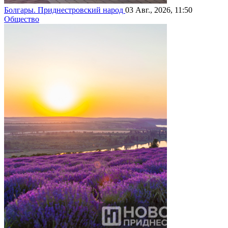
Болгары. Приднестровский народ
03 Авг., 2026, 11:50
Общество