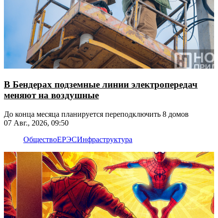
В Бендерах подземные линии электропередач
меняют на воздушные
До конца месяца планируется переподключить 8 домов
07 Авг., 2026, 09:50
Общество
ЕРЭС
Инфраструктура