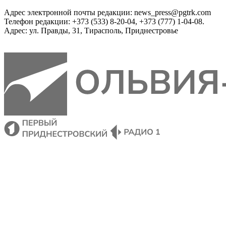
Адрес электронной почты редакции: news_press@pgtrk.com
Телефон редакции: +373 (533) 8-20-04, +373 (777) 1-04-08.
Адрес: ул. Правды, 31, Тирасполь, Приднестровье