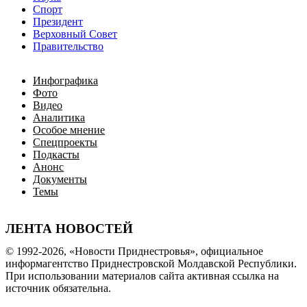
Спорт
Президент
Верховный Совет
Правительство
Инфографика
Фото
Видео
Аналитика
Особое мнение
Спецпроекты
Подкасты
Анонс
Документы
Темы
ЛЕНТА НОВОСТЕЙ
© 1992-2026, «Новости Приднестровья», официальное
информагентство Приднестровской Молдавской Республики.
При использовании материалов сайта активная ссылка на
источник обязательна.