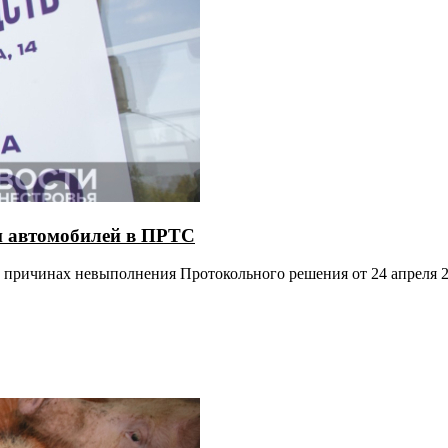
и автомобилей в ПРТС
 причинах невыполнения Протокольного решения от 24 апреля 2