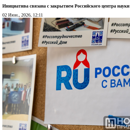
Инициатива связана с закрытием Российского центра науки
02 Июн., 2026, 12:11