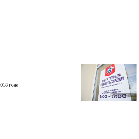
018 года