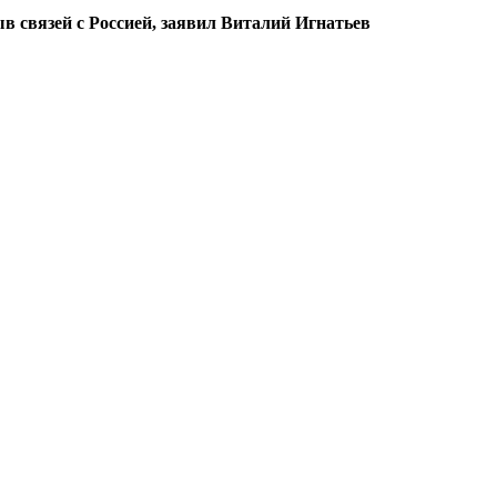
в связей с Россией, заявил Виталий Игнатьев