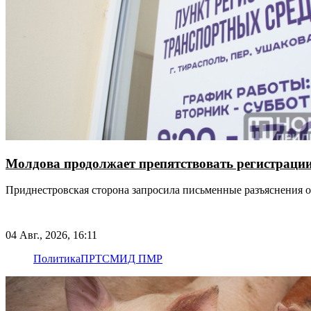
Молдова продолжает препятствовать регистраци
Приднестровская сторона запросила письменные разъяснения о
04 Авг., 2026, 16:11
Политика
ПРТС
МИД ПМР