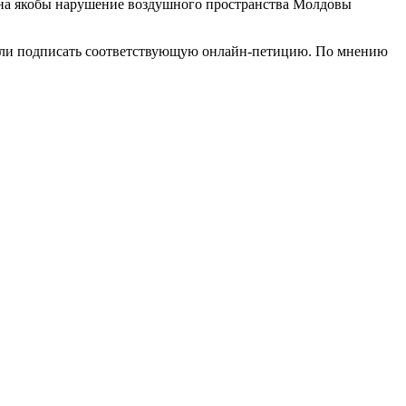
т на якобы нарушение воздушного пространства Молдовы
вали подписать соответствующую онлайн-петицию. По мнению