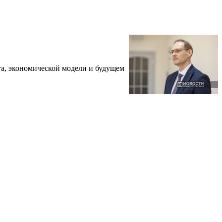
та, экономической модели и будущем