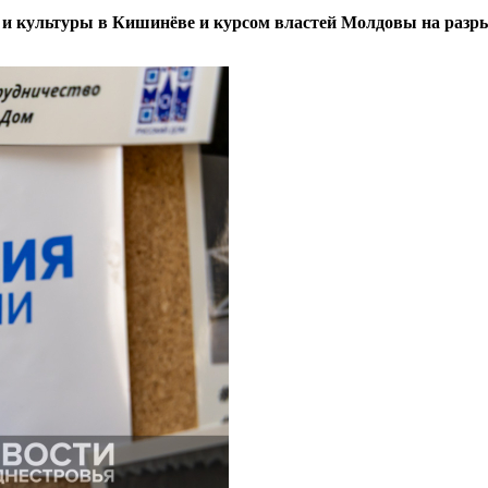
 и культуры в Кишинёве и курсом властей Молдовы на разры