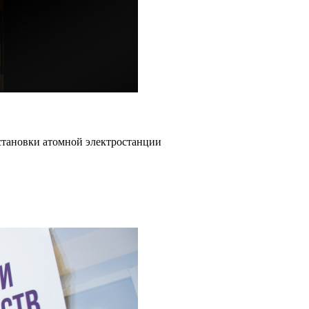
становки атомной электростанции